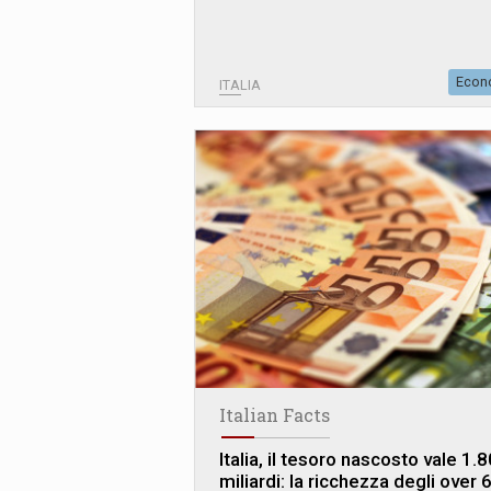
Econ
ITALIA
Italian Facts
Italia, il tesoro nascosto vale 1.
miliardi: la ricchezza degli over 