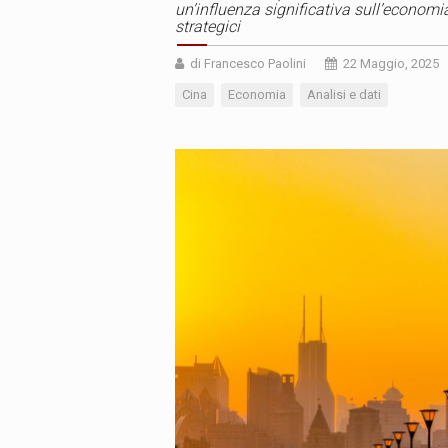
un’influenza significativa sull’economia
strategici
di Francesco Paolini
22 Maggio, 2025
Cina
Economia
Analisi e dati