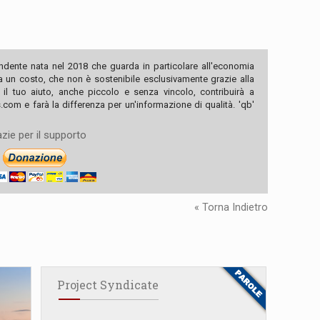
ndente nata nel 2018 che guarda in particolare all'economia
ha un costo, che non è sostenibile esclusivamente grazie alla
, il tuo aiuto, anche piccolo e senza vincolo, contribuirà a
com e farà la differenza per un'informazione di qualità. 'qb'
zie per il supporto
« Torna Indietro
Project Syndicate