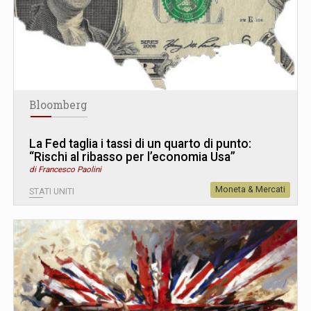
Bloomberg
La Fed taglia i tassi di un quarto di punto:
“Rischi al ribasso per l’economia Usa”
di Francesco Paolini
Moneta & Mercati
STATI UNITI