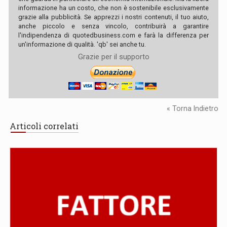
informazione ha un costo, che non è sostenibile esclusivamente
grazie alla pubblicità. Se apprezzi i nostri contenuti, il tuo aiuto,
anche piccolo e senza vincolo, contribuirà a garantire
l'indipendenza di quotedbusiness.com e farà la differenza per
un'informazione di qualità. 'qb' sei anche tu.
Grazie per il supporto
« Torna Indietro
Articoli correlati