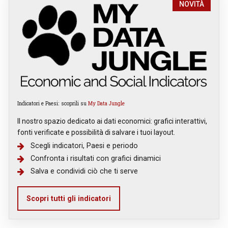
NOVITÀ
Indicatori e Paesi: scoprili su
My Data Jungle
Il nostro spazio dedicato ai dati economici: grafici interattivi,
fonti verificate e possibilità di salvare i tuoi layout.
Scegli indicatori, Paesi e periodo
Confronta i risultati con grafici dinamici
Salva e condividi ciò che ti serve
Scopri tutti gli indicatori