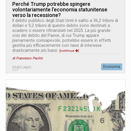
Perché Trump potrebbe spingere
volontariamente l’economia statunitense
verso la recessione?
Il debito pubblico degli Stati Uniti è salito a 36,2 trilioni di
dollari e 9,2 trilioni di questo debito sono destinati a
scadere o essere rifinanziati nel 2025. La più grande
crisi del debito del Paese, di cui Trump appare
pienamente consapevole, potrebbe essere in effetti
gestita più efficacemente con tassi di interesse
drasticamente più bassi.
[continua
]
di Francesco Paolini
Economia
STATI UNITI