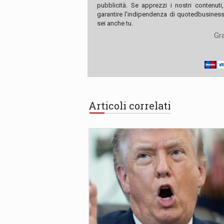
pubblicità. Se apprezzi i nostri contenuti
garantire l'indipendenza di quotedbusiness.
sei anche tu.
Gra
Articoli correlati