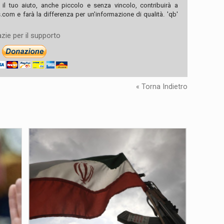
, il tuo aiuto, anche piccolo e senza vincolo, contribuirà a
com e farà la differenza per un'informazione di qualità. 'qb'
zie per il supporto
« Torna Indietro