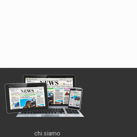
chi siamo