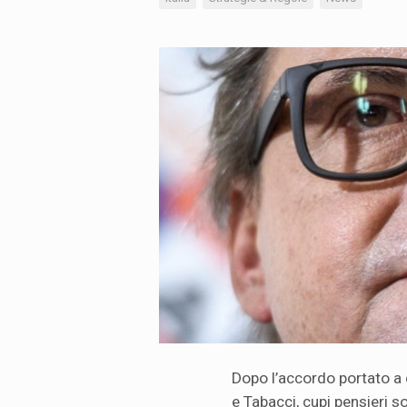
Dopo l’accordo portato a 
e Tabacci, cupi pensieri s