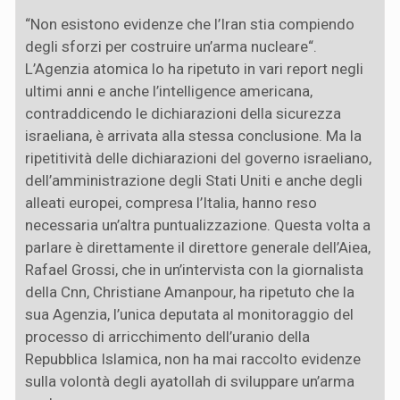
“Non esistono evidenze che l’Iran stia compiendo
degli sforzi per costruire un’arma nucleare“.
L’Agenzia atomica lo ha ripetuto in vari report negli
ultimi anni e anche l’intelligence americana,
contraddicendo le dichiarazioni della sicurezza
israeliana, è arrivata alla stessa conclusione. Ma la
ripetitività delle dichiarazioni del governo israeliano,
dell’amministrazione degli Stati Uniti e anche degli
alleati europei, compresa l’Italia, hanno reso
necessaria un’altra puntualizzazione. Questa volta a
parlare è direttamente il direttore generale dell’Aiea,
Rafael Grossi, che in un’intervista con la giornalista
della Cnn, Christiane Amanpour, ha ripetuto che la
sua Agenzia, l’unica deputata al monitoraggio del
processo di arricchimento dell’uranio della
Repubblica Islamica, non ha mai raccolto evidenze
sulla volontà degli ayatollah di sviluppare un’arma