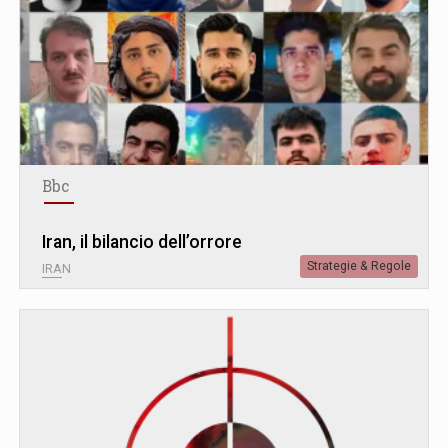
Bbc
Iran, il bilancio dell’orrore
Strategie & Regole
IRAN