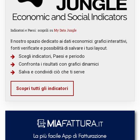
Indicatori e Paesi: scoprili su
My Data Jungle
Il nostro spazio dedicato ai dati economici: grafici interattivi,
fonti verificate e possibilità di salvare i tuoi layout.
Scegli indicatori, Paesi e periodo
Confronta i risultati con grafici dinamici
Salva e condividi ciò che ti serve
Scopri tutti gli indicatori