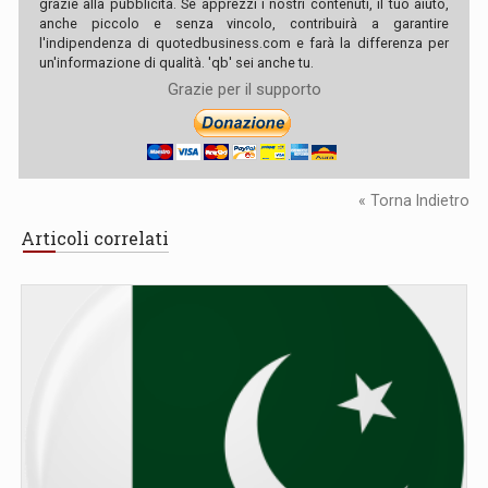
grazie alla pubblicità. Se apprezzi i nostri contenuti, il tuo aiuto,
anche piccolo e senza vincolo, contribuirà a garantire
l'indipendenza di quotedbusiness.com e farà la differenza per
un'informazione di qualità. 'qb' sei anche tu.
Grazie per il supporto
« Torna Indietro
Articoli correlati