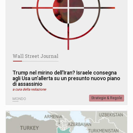
Wall Street Journal
Trump nel mirino dell’Iran? Israele consegna
agli Usa un’allerta su un presunto nuovo piano
di assassinio
a cura della redazione
Strategie & Regole
MONDO