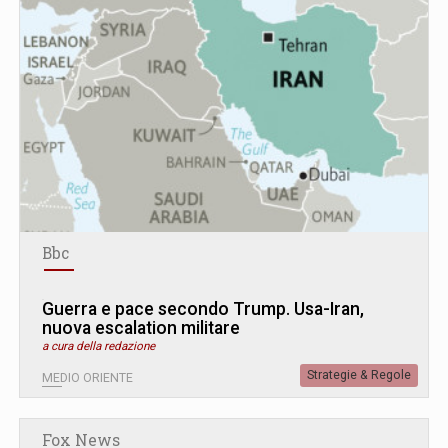
Bbc
Guerra e pace secondo Trump. Usa-Iran,
nuova escalation militare
a cura della redazione
Strategie & Regole
MEDIO ORIENTE
Fox News