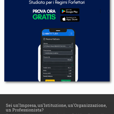
Sei un'Impresa, un'Istituzione, un'Organizzazione,
un Professionista?