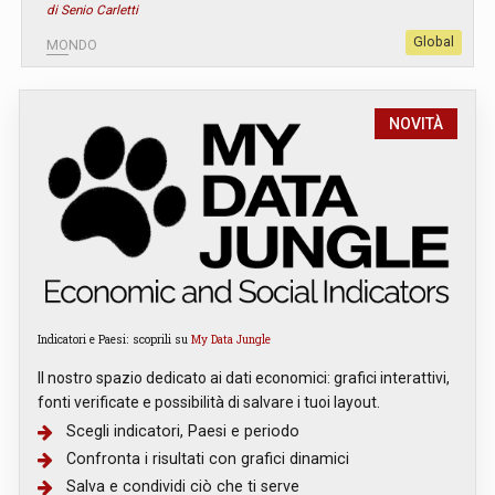
di Senio Carletti
Global
MONDO
NOVITÀ
Indicatori e Paesi: scoprili su
My Data Jungle
Il nostro spazio dedicato ai dati economici: grafici interattivi,
fonti verificate e possibilità di salvare i tuoi layout.
Scegli indicatori, Paesi e periodo
Confronta i risultati con grafici dinamici
Salva e condividi ciò che ti serve