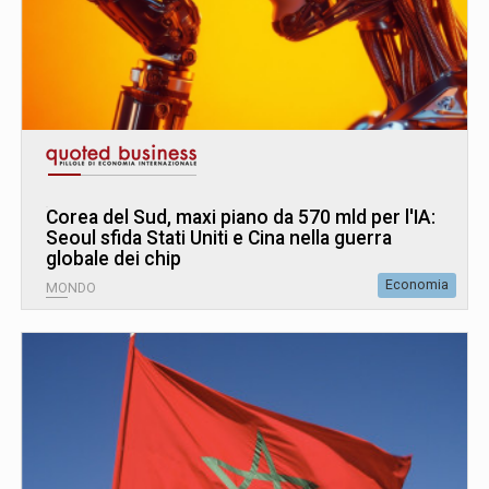
Corea del Sud, maxi piano da 570 mld per l'IA:
Seoul sfida Stati Uniti e Cina nella guerra
globale dei chip
Economia
MONDO