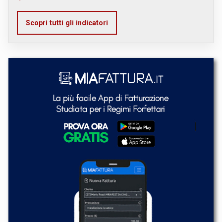
Scopri tutti gli indicatori