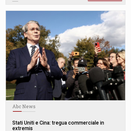
Abc News
Stati Uniti e Cina: tregua commerciale in
extremis