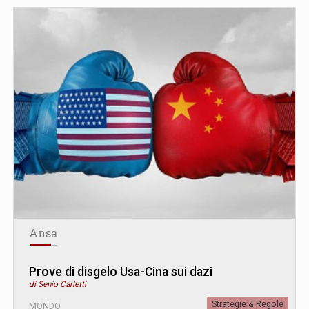
Ansa
Prove di disgelo Usa-Cina sui dazi
di Senio Carletti
Strategie & Regole
MONDO