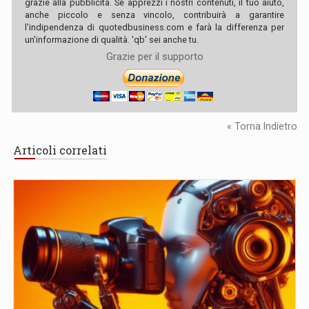
grazie alla pubblicità. Se apprezzi i nostri contenuti, il tuo aiuto,
anche piccolo e senza vincolo, contribuirà a garantire
l'indipendenza di quotedbusiness.com e farà la differenza per
un'informazione di qualità. 'qb' sei anche tu.
Grazie per il supporto
« Torna Indietro
Articoli correlati