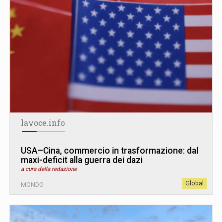
lavoce.info
USA–Cina, commercio in trasformazione: dal
maxi-deficit alla guerra dei dazi
a cura della redazione
Global
MONDO