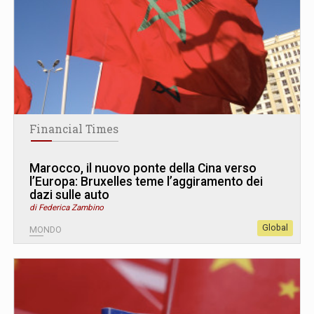
Financial Times
Marocco, il nuovo ponte della Cina verso
l’Europa: Bruxelles teme l’aggiramento dei
dazi sulle auto
di Federica Zambino
Global
MONDO