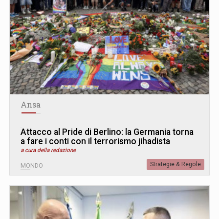
Ansa
Attacco al Pride di Berlino: la Germania torna
a fare i conti con il terrorismo jihadista
a cura della redazione
Strategie & Regole
MONDO