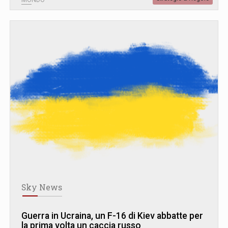
Sky News
Guerra in Ucraina, un F-16 di Kiev abbatte per
la prima volta un caccia russo