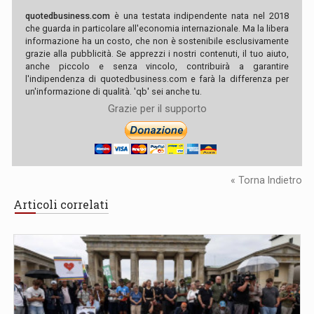
quotedbusiness.com
è una testata indipendente nata nel 2018
che guarda in particolare all'economia internazionale. Ma la libera
informazione ha un costo, che non è sostenibile esclusivamente
grazie alla pubblicità. Se apprezzi i nostri contenuti, il tuo aiuto,
anche piccolo e senza vincolo, contribuirà a garantire
l'indipendenza di quotedbusiness.com e farà la differenza per
un'informazione di qualità. 'qb' sei anche tu.
Grazie per il supporto
« Torna Indietro
Articoli correlati