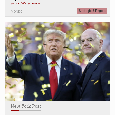
a cura della redazione
Strategie & Regole
MONDO
New York Post