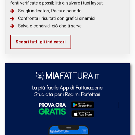
fonti verificate e possibilità di salvare i tuoi layout.
Scegli indicatori, Paesi e periodo
Confronta i risultati con grafici dinamici
Salva e condividi ciò che ti serve
Scopri tutti gli indicatori