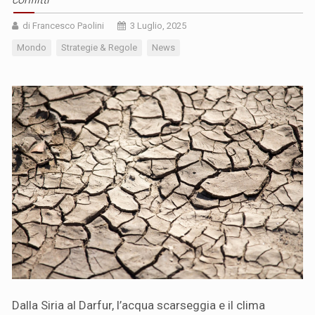
di Francesco Paolini
3 Luglio, 2025
Mondo
Strategie & Regole
News
Dalla Siria al Darfur, l’acqua scarseggia e il clima