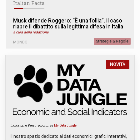
Italian Facts
Musk difende Roggero: “È una follia”. Il caso
riapre il dibattito sulla legittima difesa in Italia
a cura della redazione
Strategie & Regole
MONDO
NOVITÀ
Indicatori e Paesi: scoprili su
My Data Jungle
Il nostro spazio dedicato ai dati economici: grafici interattivi,