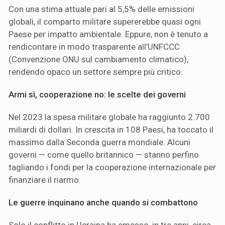
Con una stima attuale pari al 5,5% delle emissioni
globali, il comparto militare supererebbe quasi ogni
Paese per impatto ambientale. Eppure, non è tenuto a
rendicontare in modo trasparente all’UNFCCC
(Convenzione ONU sul cambiamento climatico),
rendendo opaco un settore sempre più critico.
Armi sì, cooperazione no: le scelte dei governi
Nel 2023 la spesa militare globale ha raggiunto 2.700
miliardi di dollari. In crescita in 108 Paesi, ha toccato il
massimo dalla Seconda guerra mondiale. Alcuni
governi — come quello britannico — stanno perfino
tagliando i fondi per la cooperazione internazionale per
finanziare il riarmo.
Le guerre inquinano anche quando si combattono