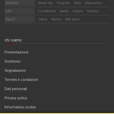
Mobilità
Smart-city
Trasporti
Auto
Bikenomics
Life
Food&Drink
Sanità
Cultura
Turismo
Sport
Calcio
Motori
Altri sport
chi siamo
Presentazione
Sostienici
Segnalazioni
Termini e condizioni
Dati personali
Privacy policy
Informativa cookie