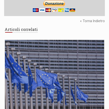
« Torna Indietro
Articoli correlati