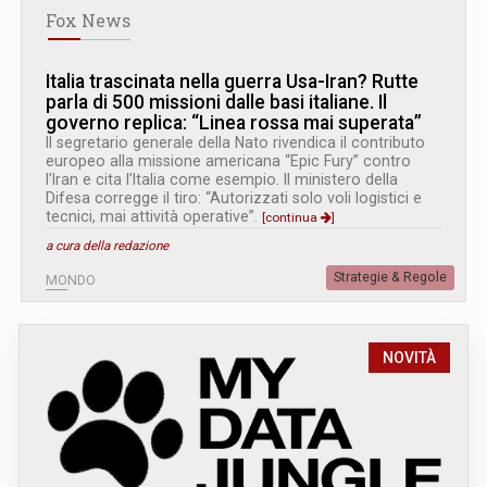
Fox News
Italia trascinata nella guerra Usa-Iran? Rutte
parla di 500 missioni dalle basi italiane. Il
governo replica: “Linea rossa mai superata”
Il segretario generale della Nato rivendica il contributo
europeo alla missione americana “Epic Fury” contro
l’Iran e cita l’Italia come esempio. Il ministero della
Difesa corregge il tiro: “Autorizzati solo voli logistici e
tecnici, mai attività operative”.
[continua
]
a cura della redazione
Strategie & Regole
MONDO
NOVITÀ