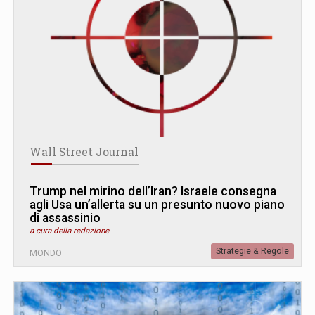
Wall Street Journal
Trump nel mirino dell’Iran? Israele consegna
agli Usa un’allerta su un presunto nuovo piano
di assassinio
a cura della redazione
Strategie & Regole
MONDO