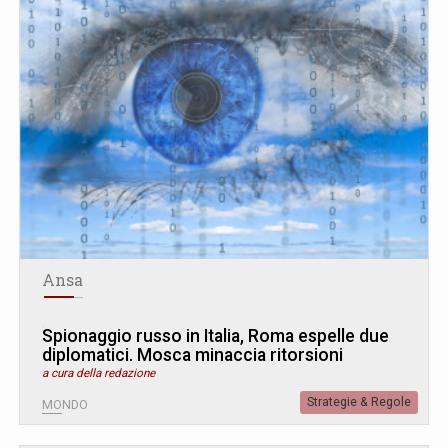
Ansa
Spionaggio russo in Italia, Roma espelle due
diplomatici. Mosca minaccia ritorsioni
a cura della redazione
Strategie & Regole
MONDO