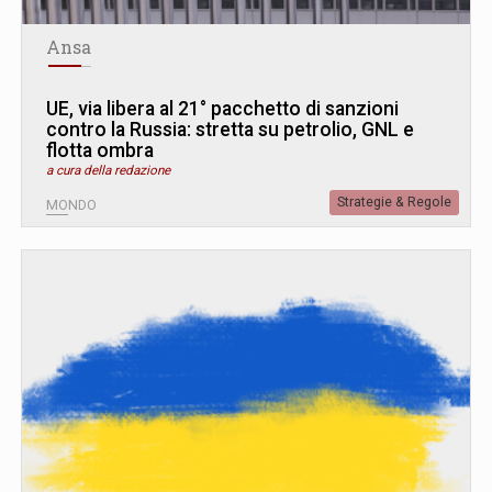
Ansa
UE, via libera al 21° pacchetto di sanzioni
contro la Russia: stretta su petrolio, GNL e
flotta ombra
a cura della redazione
Strategie & Regole
MONDO