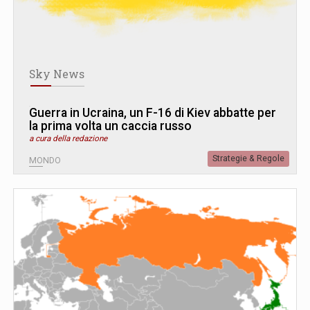
Sky News
Guerra in Ucraina, un F-16 di Kiev abbatte per
la prima volta un caccia russo
a cura della redazione
Strategie & Regole
MONDO