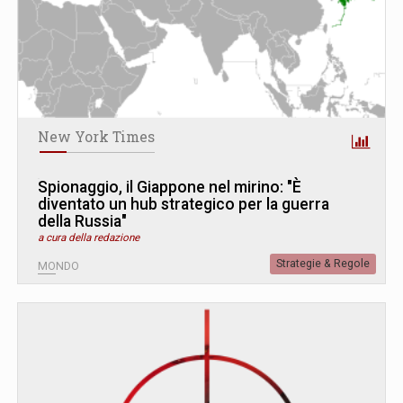
New York Times
Spionaggio, il Giappone nel mirino: "È
diventato un hub strategico per la guerra
della Russia"
a cura della redazione
Strategie & Regole
MONDO