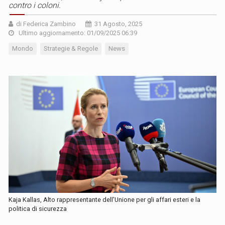
contro i coloni.
di Federica Zambino
31 Agosto, 2025
Ultimo aggiornamento: 01/09/2025 06:39
Mondo
Strategie & Regole
News
Kaja Kallas, Alto rappresentante dell'Unione per gli affari esteri e la
politica di sicurezza