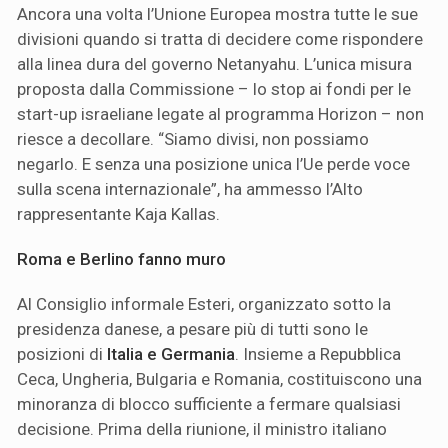
Ancora una volta l’Unione Europea mostra tutte le sue
divisioni quando si tratta di decidere come rispondere
alla linea dura del governo Netanyahu. L’unica misura
proposta dalla Commissione – lo stop ai fondi per le
start-up israeliane legate al programma Horizon – non
riesce a decollare. “Siamo divisi, non possiamo
negarlo. E senza una posizione unica l’Ue perde voce
sulla scena internazionale”, ha ammesso l’Alto
rappresentante Kaja Kallas.
Roma e Berlino fanno muro
Al Consiglio informale Esteri, organizzato sotto la
presidenza danese, a pesare più di tutti sono le
posizioni di
Italia e Germania
. Insieme a Repubblica
Ceca, Ungheria, Bulgaria e Romania, costituiscono una
minoranza di blocco sufficiente a fermare qualsiasi
decisione. Prima della riunione, il ministro italiano