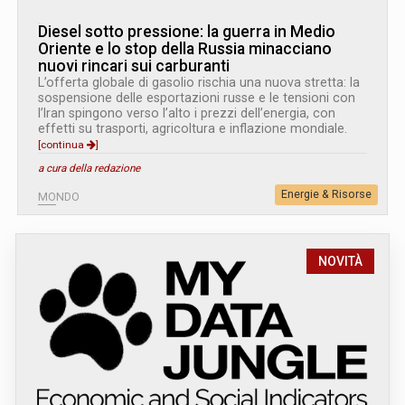
Diesel sotto pressione: la guerra in Medio
Oriente e lo stop della Russia minacciano
nuovi rincari sui carburanti
L’offerta globale di gasolio rischia una nuova stretta: la
sospensione delle esportazioni russe e le tensioni con
l’Iran spingono verso l’alto i prezzi dell’energia, con
effetti su trasporti, agricoltura e inflazione mondiale.
[continua
]
a cura della redazione
Energie & Risorse
MONDO
NOVITÀ