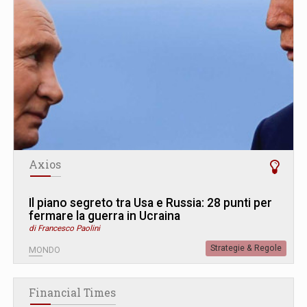
Axios
Il piano segreto tra Usa e Russia: 28 punti per
fermare la guerra in Ucraina
di Francesco Paolini
Strategie & Regole
MONDO
Financial Times