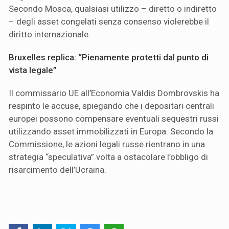
Secondo Mosca, qualsiasi utilizzo – diretto o indiretto
– degli asset congelati senza consenso violerebbe il
diritto internazionale.
Bruxelles replica: “Pienamente protetti dal punto di
vista legale”
Il commissario UE all’Economia Valdis Dombrovskis ha
respinto le accuse, spiegando che i depositari centrali
europei possono compensare eventuali sequestri russi
utilizzando asset immobilizzati in Europa. Secondo la
Commissione, le azioni legali russe rientrano in una
strategia “speculativa” volta a ostacolare l’obbligo di
risarcimento dell’Ucraina.