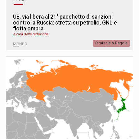
UE, via libera al 21° pacchetto di sanzioni
contro la Russia: stretta su petrolio, GNL e
flotta ombra
a cura della redazione
Strategie & Regole
MONDO