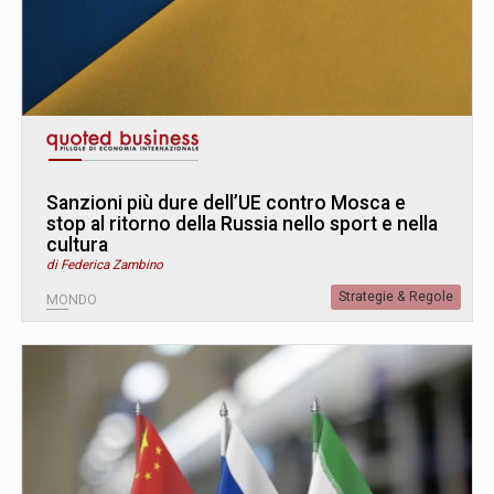
Sanzioni più dure dell’UE contro Mosca e
stop al ritorno della Russia nello sport e nella
cultura
di Federica Zambino
Strategie & Regole
MONDO