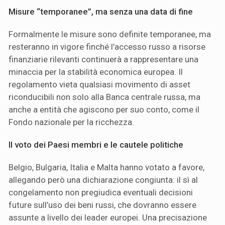
Misure “temporanee”, ma senza una data di fine
Formalmente le misure sono definite temporanee, ma
resteranno in vigore finché l’accesso russo a risorse
finanziarie rilevanti continuerà a rappresentare una
minaccia per la stabilità economica europea. Il
regolamento vieta qualsiasi movimento di asset
riconducibili non solo alla Banca centrale russa, ma
anche a entità che agiscono per suo conto, come il
Fondo nazionale per la ricchezza.
Il voto dei Paesi membri e le cautele politiche
Belgio, Bulgaria, Italia e Malta hanno votato a favore,
allegando però una dichiarazione congiunta: il sì al
congelamento non pregiudica eventuali decisioni
future sull’uso dei beni russi, che dovranno essere
assunte a livello dei leader europei. Una precisazione