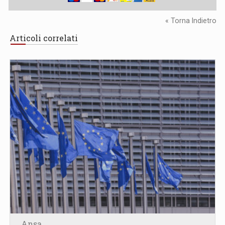
« Torna Indietro
Articoli correlati
Ansa