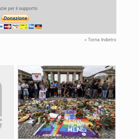
zie per il supporto
« Torna Indietro