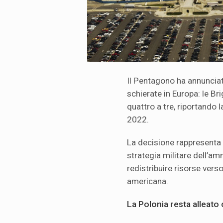
Il Pentagono ha annunciat
schierate in Europa: le 
quattro a tre, riportando l
2022.
La decisione rappresenta 
strategia militare dell’a
redistribuire risorse vers
americana.
La Polonia resta alleato