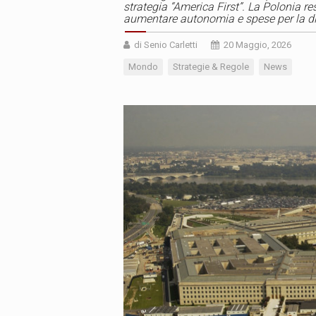
strategia “America First”. La Polonia r
aumentare autonomia e spese per la d
di Senio Carletti
20 Maggio, 2026
Mondo
Strategie & Regole
News