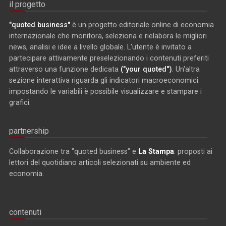
il progetto
"quoted business"
è un progetto editoriale online di economia
internazionale che monitora, seleziona e rielabora le migliori
news, analisi e idee a livello globale. L'utente è invitato a
partecipare attivamente preselezionando i contenuti preferiti
attraverso una funzione dedicata
("your quoted")
. Un'altra
sezione interattiva riguarda gli indicatori macroeconomici:
impostando le variabili è possibile visualizzare e stampare i
grafici.
partnership
Collaborazione tra "quoted business" e
La Stampa
: proposti ai
lettori del quotidiano articoli selezionati su ambiente ed
economia.
contenuti