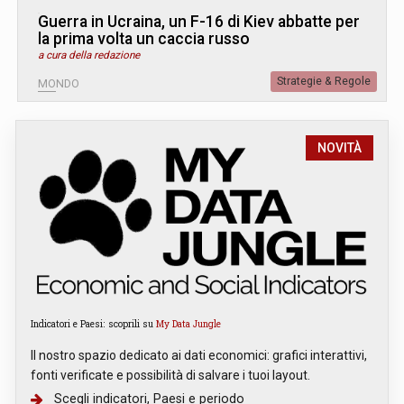
Guerra in Ucraina, un F-16 di Kiev abbatte per
la prima volta un caccia russo
a cura della redazione
Strategie & Regole
MONDO
NOVITÀ
Indicatori e Paesi: scoprili su
My Data Jungle
Il nostro spazio dedicato ai dati economici: grafici interattivi,
fonti verificate e possibilità di salvare i tuoi layout.
Scegli indicatori, Paesi e periodo