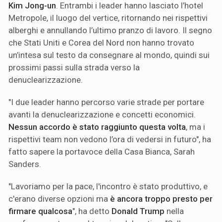
Kim Jong-un
. Entrambi i leader hanno lasciato l’hotel
Metropole, il luogo del vertice, ritornando nei rispettivi
alberghi e annullando l’ultimo pranzo di lavoro. Il segno
che Stati Uniti e Corea del Nord non hanno trovato
un’intesa sul testo da consegnare al mondo, quindi sui
prossimi passi sulla strada verso la
denuclearizzazione.
"I due leader hanno percorso varie strade per portare
avanti la denuclearizzazione e concetti economici.
Nessun accordo è stato raggiunto questa volta
, ma i
rispettivi team non vedono l’ora di vedersi in futuro", ha
fatto sapere la portavoce della Casa Bianca, Sarah
Sanders.
"Lavoriamo per la pace, l'incontro è stato produttivo, e
c'erano diverse opzioni ma
è ancora troppo presto per
firmare qualcosa
", ha detto
Donald Trump
nella