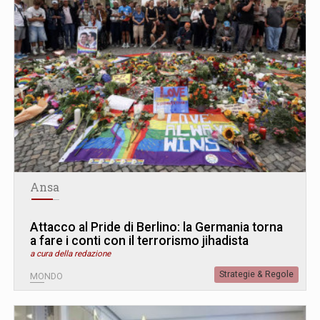
Ansa
Attacco al Pride di Berlino: la Germania torna
a fare i conti con il terrorismo jihadista
a cura della redazione
Strategie & Regole
MONDO