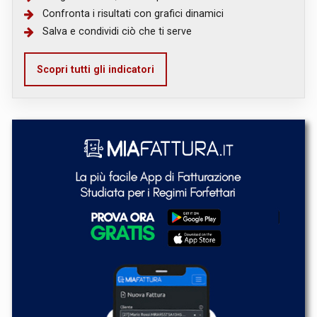
Confronta i risultati con grafici dinamici
Salva e condividi ciò che ti serve
Scopri tutti gli indicatori