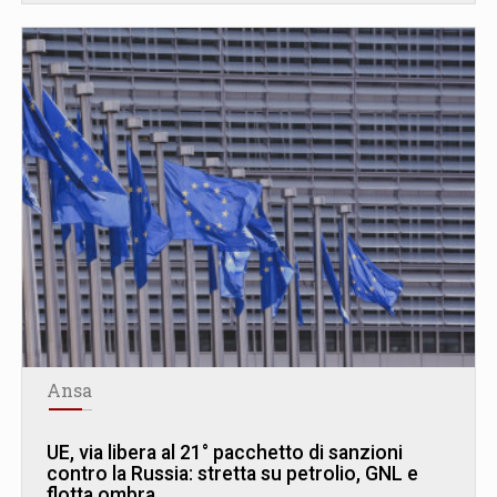
Ansa
UE, via libera al 21° pacchetto di sanzioni
contro la Russia: stretta su petrolio, GNL e
flotta ombra