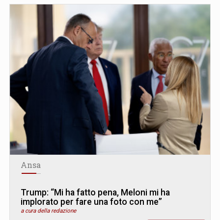
Ansa
Trump: “Mi ha fatto pena, Meloni mi ha
implorato per fare una foto con me”
a cura della redazione