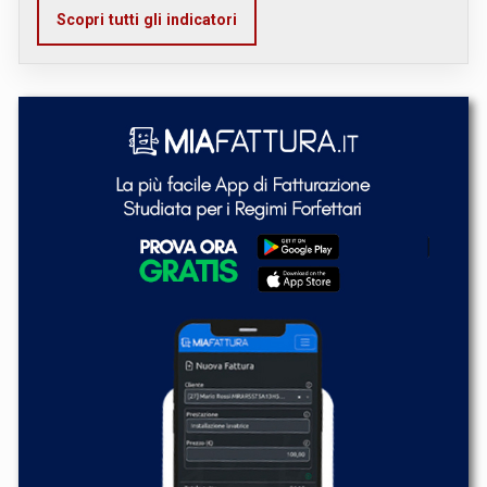
Scopri tutti gli indicatori