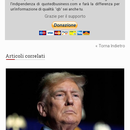
l'indipendenza di quotedbusiness.com e farà la differenza per
un'informazione di qualità. 'qb' sei anche tu.
Grazie per il supporto
« Torna Indietro
Articoli correlati