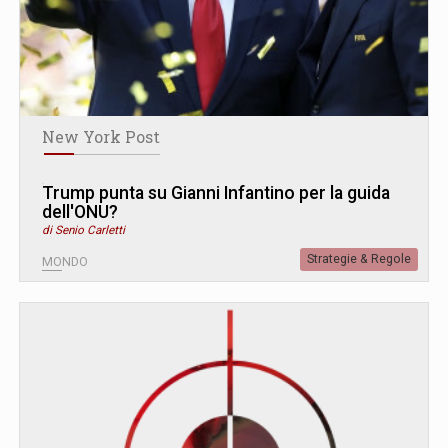
New York Post
Trump punta su Gianni Infantino per la guida
dell'ONU?
di Senio Carletti
Strategie & Regole
MONDO