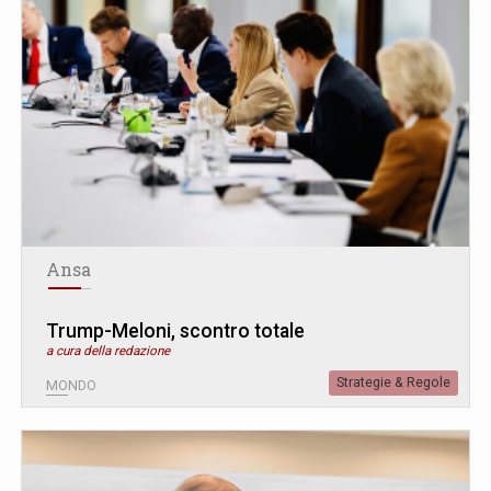
Ansa
Trump-Meloni, scontro totale
a cura della redazione
Strategie & Regole
MONDO