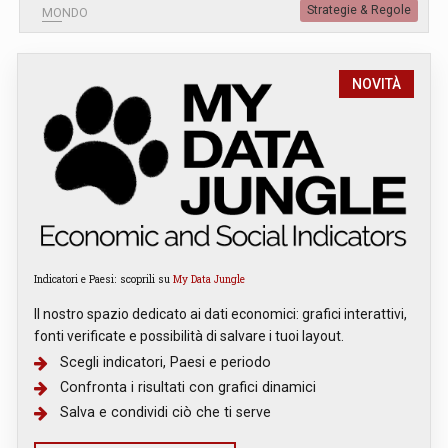
Strategie & Regole
MONDO
NOVITÀ
Indicatori e Paesi: scoprili su
My Data Jungle
Il nostro spazio dedicato ai dati economici: grafici interattivi,
fonti verificate e possibilità di salvare i tuoi layout.
Scegli indicatori, Paesi e periodo
Confronta i risultati con grafici dinamici
Salva e condividi ciò che ti serve