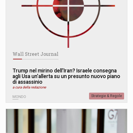
Wall Street Journal
Trump nel mirino dell’Iran? Israele consegna
agli Usa un’allerta su un presunto nuovo piano
di assassinio
a cura della redazione
Strategie & Regole
MONDO