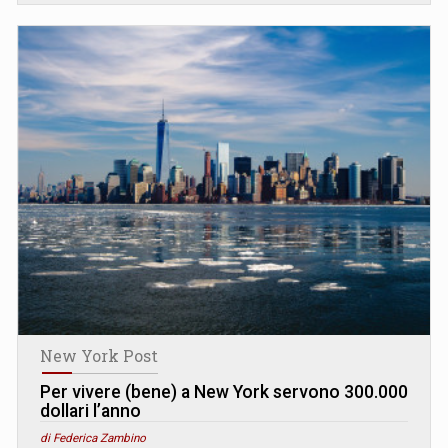
New York Post
Per vivere (bene) a New York servono 300.000
dollari l’anno
di Federica Zambino