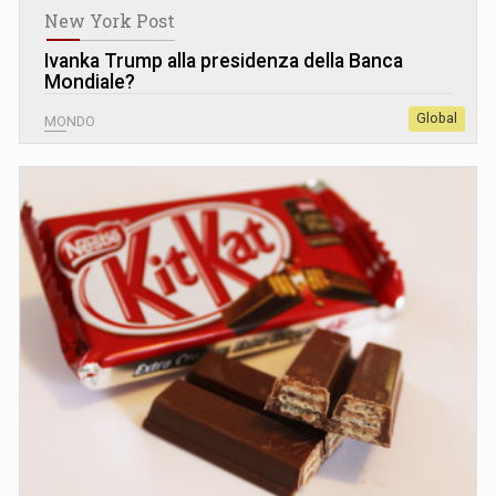
New York Post
Ivanka Trump alla presidenza della Banca
Mondiale?
Global
MONDO