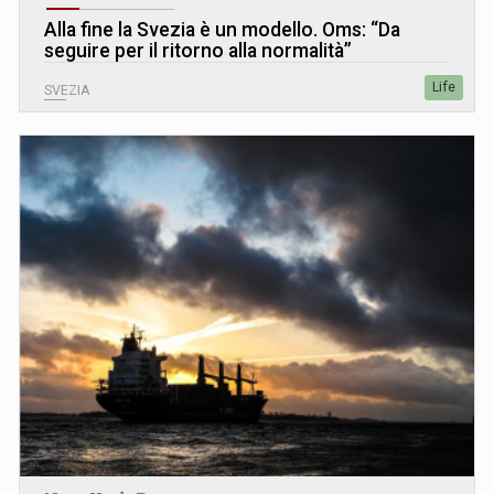
Alla fine la Svezia è un modello. Oms: “Da
seguire per il ritorno alla normalità”
Life
SVEZIA