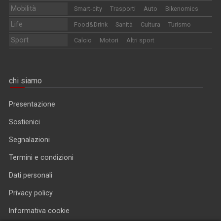
Mobilità
Smart-city
Trasporti
Auto
Bikenomics
Life
Food&Drink
Sanità
Cultura
Turismo
Sport
Calcio
Motori
Altri sport
chi siamo
Presentazione
Sostienici
Segnalazioni
Termini e condizioni
Dati personali
Privacy policy
Informativa cookie