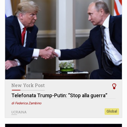
New York Post
Telefonata Trump-Putin: “Stop alla guerra”
di Federica Zambino
Global
UCRAINA