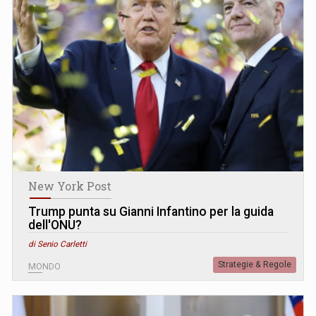
New York Post
Trump punta su Gianni Infantino per la guida
dell'ONU?
di Senio Carletti
Strategie & Regole
MONDO