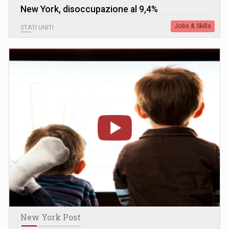
New York, disoccupazione al 9,4%
Jobs & Skills
STATI UNITI
New York Post