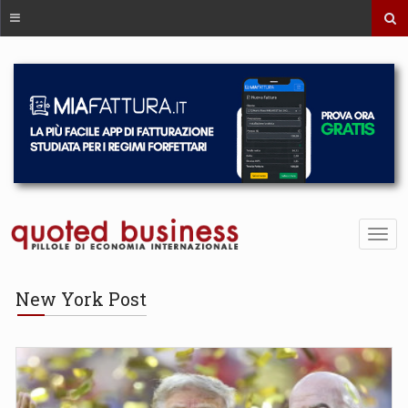
New York Post