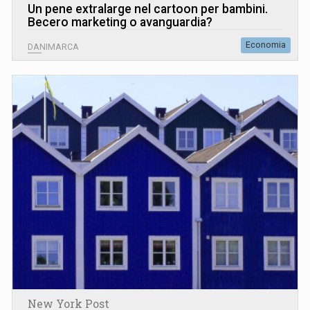
Un pene extralarge nel cartoon per bambini.
Becero marketing o avanguardia?
Economia
DANIMARCA
New York Post