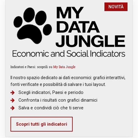
NOVITÀ
Indicatori e Paesi: scoprili su
My Data Jungle
Il nostro spazio dedicato ai dati economici: grafici interattivi,
fonti verificate e possibilità di salvare i tuoi layout.
Scegli indicatori, Paesi e periodo
Confronta i risultati con grafici dinamici
Salva e condividi ciò che ti serve
Scopri tutti gli indicatori