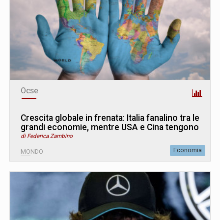
Ocse
Crescita globale in frenata: Italia fanalino tra le
grandi economie, mentre USA e Cina tengono
di Federica Zambino
Economia
MONDO