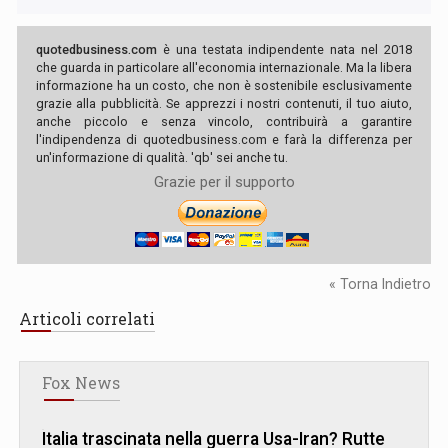
quotedbusiness.com
è una testata indipendente nata nel 2018
che guarda in particolare all'economia internazionale. Ma la libera
informazione ha un costo, che non è sostenibile esclusivamente
grazie alla pubblicità. Se apprezzi i nostri contenuti, il tuo aiuto,
anche piccolo e senza vincolo, contribuirà a garantire
l'indipendenza di quotedbusiness.com e farà la differenza per
un'informazione di qualità. 'qb' sei anche tu.
Grazie per il supporto
« Torna Indietro
Articoli correlati
Fox News
Italia trascinata nella guerra Usa-Iran? Rutte