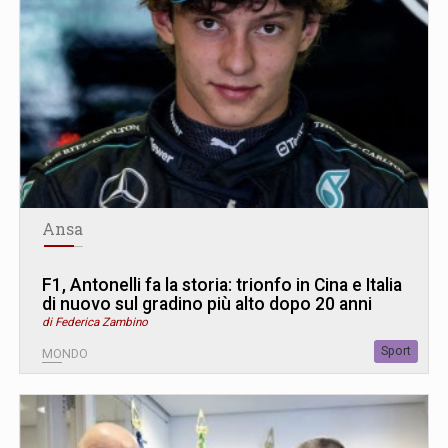
Ansa
F1, Antonelli fa la storia: trionfo in Cina e Italia
di nuovo sul gradino più alto dopo 20 anni
di Federica Zambino
Sport
MONDO