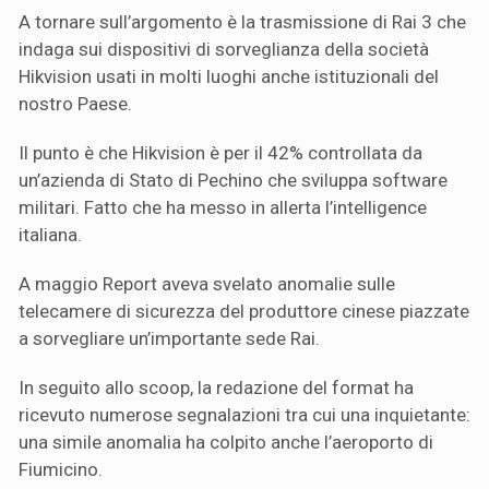
A tornare sull’argomento è la trasmissione di Rai 3 che
indaga sui dispositivi di sorveglianza della società
Hikvision usati in molti luoghi anche istituzionali del
nostro Paese.
Il punto è che Hikvision è per il 42% controllata da
un’azienda di Stato di Pechino che sviluppa software
militari. Fatto che ha messo in allerta l’intelligence
italiana.
A maggio Report aveva svelato anomalie sulle
telecamere di sicurezza del produttore cinese piazzate
a sorvegliare un’importante sede Rai.
In seguito allo scoop, la redazione del format ha
ricevuto numerose segnalazioni tra cui una inquietante:
una simile anomalia ha colpito anche l’aeroporto di
Fiumicino.