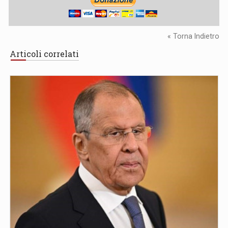
« Torna Indietro
Articoli correlati