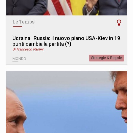
Le Temps
Ucraina–Russia: il nuovo piano USA-Kiev in 19
punti cambia la partita (?)
di Francesco Paolini
Strategie & Regole
MONDO