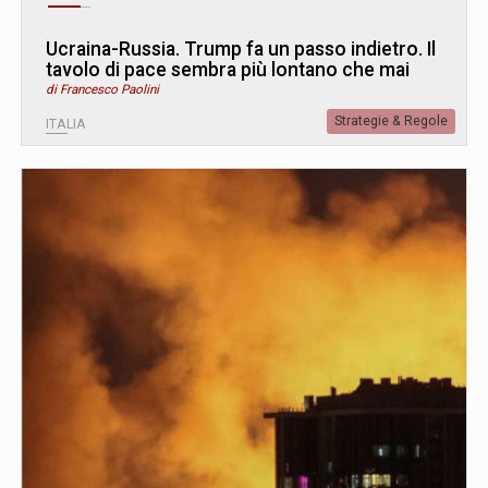
Ucraina-Russia. Trump fa un passo indietro. Il
tavolo di pace sembra più lontano che mai
di Francesco Paolini
Strategie & Regole
ITALIA