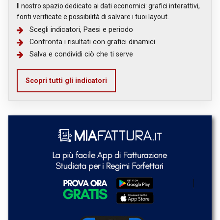
Il nostro spazio dedicato ai dati economici: grafici interattivi,
fonti verificate e possibilità di salvare i tuoi layout.
Scegli indicatori, Paesi e periodo
Confronta i risultati con grafici dinamici
Salva e condividi ciò che ti serve
Scopri tutti gli indicatori