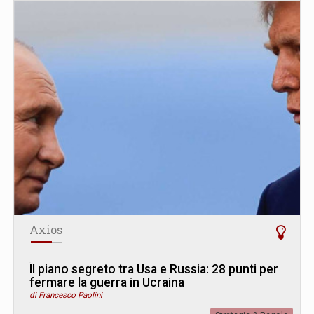
Axios
Il piano segreto tra Usa e Russia: 28 punti per
fermare la guerra in Ucraina
di Francesco Paolini