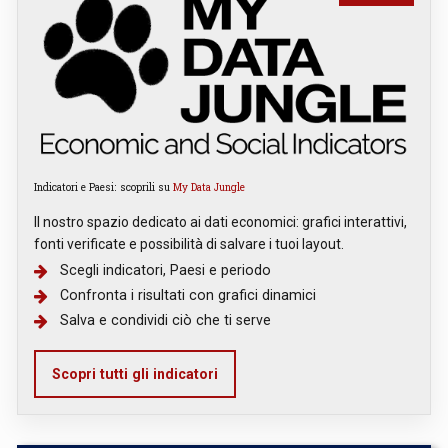
Indicatori e Paesi: scoprili su
My Data Jungle
Il nostro spazio dedicato ai dati economici: grafici interattivi,
fonti verificate e possibilità di salvare i tuoi layout.
Scegli indicatori, Paesi e periodo
Confronta i risultati con grafici dinamici
Salva e condividi ciò che ti serve
Scopri tutti gli indicatori