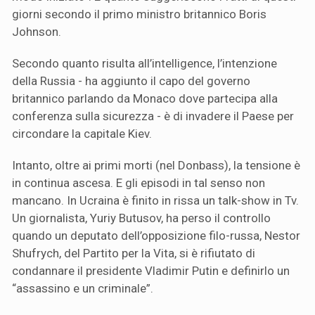
giorni secondo il primo ministro britannico Boris
Johnson.
Secondo quanto risulta all’intelligence, l’intenzione
della Russia - ha aggiunto il capo del governo
britannico parlando da Monaco dove partecipa alla
conferenza sulla sicurezza - è di invadere il Paese per
circondare la capitale Kiev.
Intanto, oltre ai primi morti (nel Donbass), la tensione è
in continua ascesa. E gli episodi in tal senso non
mancano. In Ucraina è finito in rissa un talk-show in Tv.
Un giornalista, Yuriy Butusov, ha perso il controllo
quando un deputato dell’opposizione filo-russa, Nestor
Shufrych, del Partito per la Vita, si è rifiutato di
condannare il presidente Vladimir Putin e definirlo un
“assassino e un criminale”.