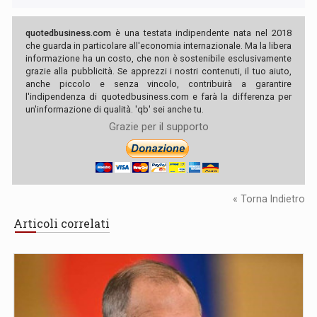
quotedbusiness.com
è una testata indipendente nata nel 2018
che guarda in particolare all'economia internazionale. Ma la libera
informazione ha un costo, che non è sostenibile esclusivamente
grazie alla pubblicità. Se apprezzi i nostri contenuti, il tuo aiuto,
anche piccolo e senza vincolo, contribuirà a garantire
l'indipendenza di quotedbusiness.com e farà la differenza per
un'informazione di qualità. 'qb' sei anche tu.
Grazie per il supporto
« Torna Indietro
Articoli correlati