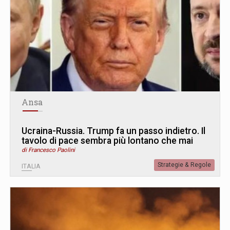
Ansa
Ucraina-Russia. Trump fa un passo indietro. Il
tavolo di pace sembra più lontano che mai
di Francesco Paolini
Strategie & Regole
ITALIA