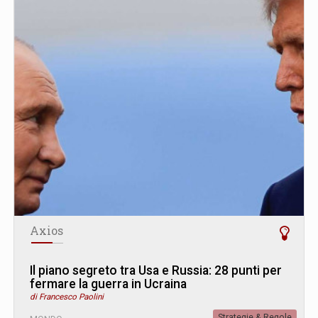
Axios
Il piano segreto tra Usa e Russia: 28 punti per
fermare la guerra in Ucraina
di Francesco Paolini
Strategie & Regole