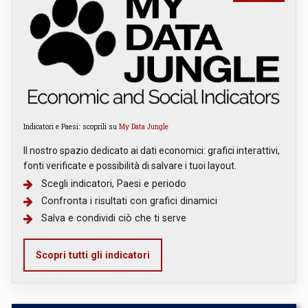
Indicatori e Paesi: scoprili su
My Data Jungle
Il nostro spazio dedicato ai dati economici: grafici interattivi,
fonti verificate e possibilità di salvare i tuoi layout.
Scegli indicatori, Paesi e periodo
Confronta i risultati con grafici dinamici
Salva e condividi ciò che ti serve
Scopri tutti gli indicatori