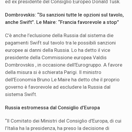
ed ex presidente del Consiglio Europeo Donald Tusk.
Dombrovskis: “Su sanzioni tutte le opzioni sul tavolo,
anche Swift”. Le Maire: “Francia favorevole a stop”
C’è anche l’eclusione della Russia dal sistema die
pagamenti Swift sul tavolo tra le possibili sanzioni
europee ai danni della Russia. Lo ha detto il vice
presidente della Commissione europea Valdis
Dombrovskis , in occasione dell’Eurogruppo. A favore
della misura si è schierata Parigi. Il ministro
dell’Economia Bruno Le Maire ha detto che il proprio
governo è favorevole ad escludere la Russia dal
sistema Swift.
Russia estromessa dal Consiglio d’Europa
“Il Comitato dei Ministri del Consiglio d’Europa, di cui
l’Italia ha la presidenza, ha preso la decisione di