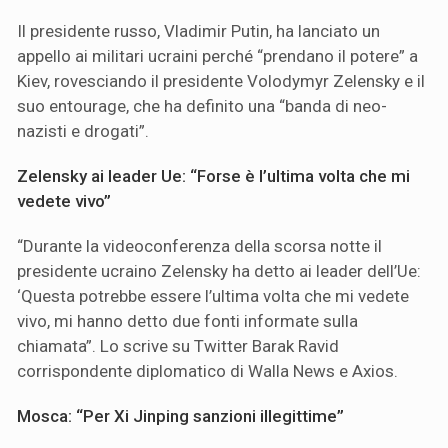
Il presidente russo, Vladimir Putin, ha lanciato un
appello ai militari ucraini perché “prendano il potere” a
Kiev, rovesciando il presidente Volodymyr Zelensky e il
suo entourage, che ha definito una “banda di neo-
nazisti e drogati”.
Zelensky ai leader Ue: “Forse è l’ultima volta che mi
vedete vivo”
“Durante la videoconferenza della scorsa notte il
presidente ucraino Zelensky ha detto ai leader dell’Ue:
‘Questa potrebbe essere l’ultima volta che mi vedete
vivo, mi hanno detto due fonti informate sulla
chiamata”. Lo scrive su Twitter Barak Ravid
corrispondente diplomatico di Walla News e Axios.
Mosca: “Per Xi Jinping sanzioni illegittime”