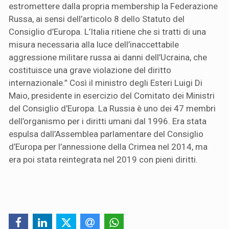
estromettere dalla propria membership la Federazione
Russa, ai sensi dell’articolo 8 dello Statuto del
Consiglio d’Europa. L’Italia ritiene che si tratti di una
misura necessaria alla luce dell’inaccettabile
aggressione militare russa ai danni dell’Ucraina, che
costituisce una grave violazione del diritto
internazionale.” Così il ministro degli Esteri Luigi Di
Maio, presidente in esercizio del Comitato dei Ministri
del Consiglio d’Europa. La Russia è uno dei 47 membri
dell’organismo per i diritti umani dal 1996. Era stata
espulsa dall’Assemblea parlamentare del Consiglio
d’Europa per l’annessione della Crimea nel 2014, ma
era poi stata reintegrata nel 2019 con pieni diritti.