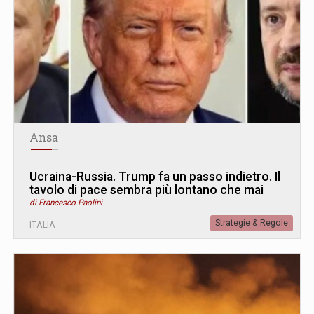
Ansa
Ucraina-Russia. Trump fa un passo indietro. Il
tavolo di pace sembra più lontano che mai
di Francesco Paolini
Strategie & Regole
ITALIA