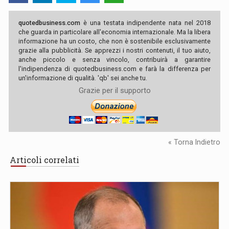
quotedbusiness.com
è una testata indipendente nata nel 2018
che guarda in particolare all'economia internazionale. Ma la libera
informazione ha un costo, che non è sostenibile esclusivamente
grazie alla pubblicità. Se apprezzi i nostri contenuti, il tuo aiuto,
anche piccolo e senza vincolo, contribuirà a garantire
l'indipendenza di quotedbusiness.com e farà la differenza per
un'informazione di qualità. 'qb' sei anche tu.
Grazie per il supporto
« Torna Indietro
Articoli correlati