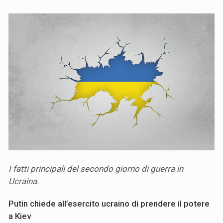
I fatti principali del secondo giorno di guerra in
Ucraina.
Putin chiede all’esercito ucraino di prendere il potere
a Kiev