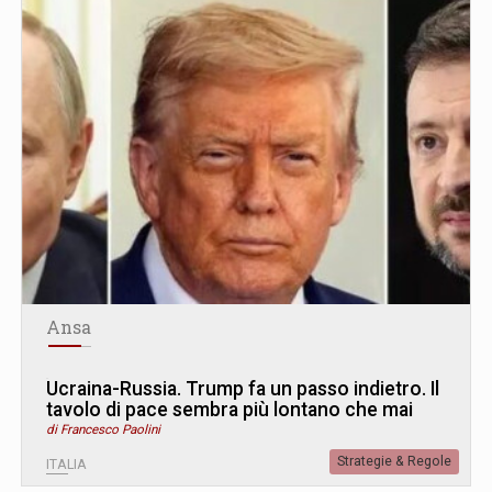
Ansa
Ucraina-Russia. Trump fa un passo indietro. Il
tavolo di pace sembra più lontano che mai
di Francesco Paolini
Strategie & Regole
ITALIA