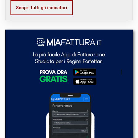
Scopri tutti gli indicatori