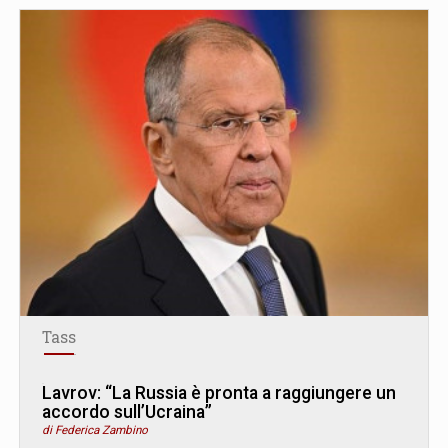
Tass
Lavrov: “La Russia è pronta a raggiungere un
accordo sull’Ucraina”
di Federica Zambino