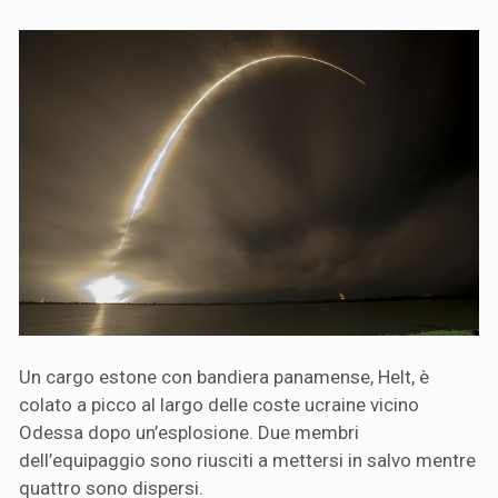
Un cargo estone con bandiera panamense, Helt, è
colato a picco al largo delle coste ucraine vicino
Odessa dopo un’esplosione. Due membri
dell’equipaggio sono riusciti a mettersi in salvo mentre
quattro sono dispersi.