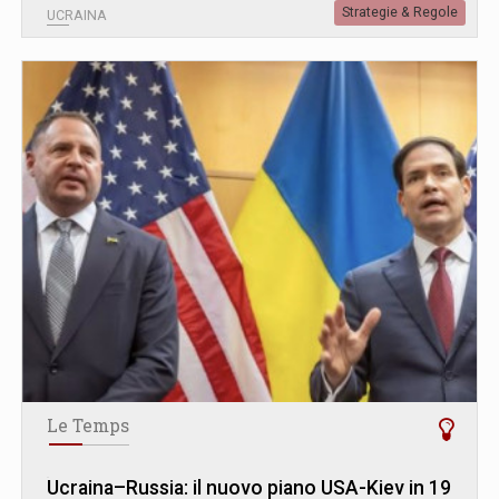
Strategie & Regole
UCRAINA
Le Temps
Ucraina–Russia: il nuovo piano USA-Kiev in 19