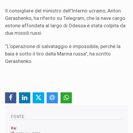
Il consigliere del ministro dell’Interno ucraino, Anton
Gerashenko, ha riferito su Telegram, che la nave cargo
estone affondata al largo di Odessa è stata colpita da
due missili russi.
“L’operazione di salvataggio è impossibile, perché la
baia è sotto il tiro della Marina russa”, ha scritto
Gerashenko.
FONTE
Rai