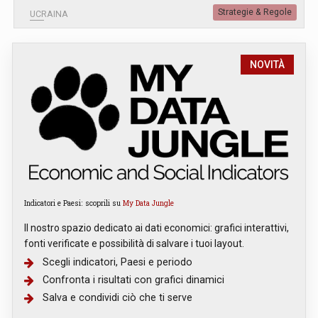
Strategie & Regole
UCRAINA
NOVITÀ
Indicatori e Paesi: scoprili su
My Data Jungle
Il nostro spazio dedicato ai dati economici: grafici interattivi,
fonti verificate e possibilità di salvare i tuoi layout.
Scegli indicatori, Paesi e periodo
Confronta i risultati con grafici dinamici
Salva e condividi ciò che ti serve