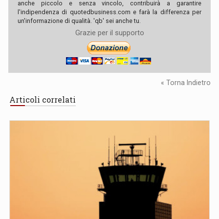
anche piccolo e senza vincolo, contribuirà a garantire
l'indipendenza di quotedbusiness.com e farà la differenza per
un'informazione di qualità. 'qb' sei anche tu.
Grazie per il supporto
« Torna Indietro
Articoli correlati