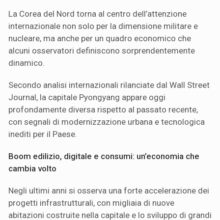
La Corea del Nord torna al centro dell’attenzione
internazionale non solo per la dimensione militare e
nucleare, ma anche per un quadro economico che
alcuni osservatori definiscono sorprendentemente
dinamico.
Secondo analisi internazionali rilanciate dal Wall Street
Journal, la capitale Pyongyang appare oggi
profondamente diversa rispetto al passato recente,
con segnali di modernizzazione urbana e tecnologica
inediti per il Paese.
Boom edilizio, digitale e consumi: un’economia che
cambia volto
Negli ultimi anni si osserva una forte accelerazione dei
progetti infrastrutturali, con migliaia di nuove
abitazioni costruite nella capitale e lo sviluppo di grandi