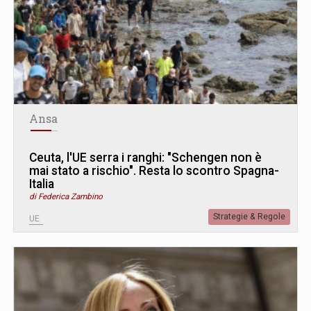
Ansa
Ceuta, l'UE serra i ranghi: "Schengen non è
mai stato a rischio". Resta lo scontro Spagna-
Italia
di Federica Zambino
Strategie & Regole
UE