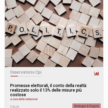
Osservatorio Cpi
Promesse elettorali, il conto della realtà:
realizzato solo il 13% delle misure più
costose
a cura della redazione
Strategie & Regole
ITALIA