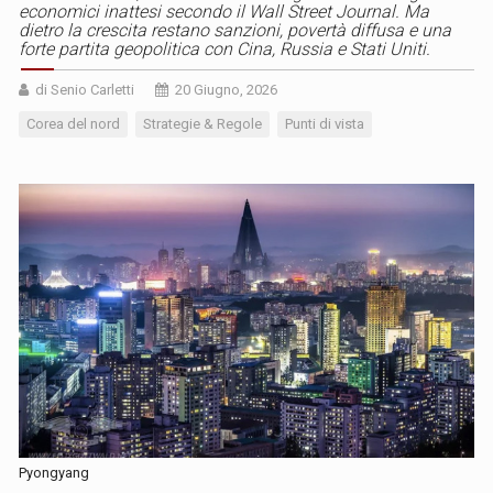
economici inattesi secondo il Wall Street Journal. Ma
dietro la crescita restano sanzioni, povertà diffusa e una
forte partita geopolitica con Cina, Russia e Stati Uniti.
di Senio Carletti
20 Giugno, 2026
Corea del nord
Strategie & Regole
Punti di vista
Pyongyang