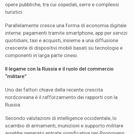
opere pubbliche, tra cui ospedali, serre e complessi
turistici.
Parallelamente cresce una forma di economia digitale
interna: pagamenti tramite smartphone, app per servizi
quotidiani, taxi e acquisti, insieme a una diffusione
crescente di dispositivi mobili basati su tecnologie e
componenti in larga parte cinesi.
Il legame con la Russia e il ruolo del commercio
“militare”
Uno dei fattori chiave della recente crescita
nordcoreana è il rafforzamento dei rapporti con la
Russia.
Secondo valutazioni di intelligence occidentale, lo
scambio di armamenti, munizioni e supporto militare
avrebbe generato entrate significative per Pyongyang,