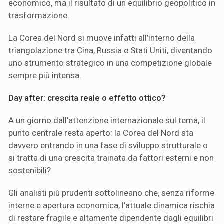
economico, ma il risultato di un equilibrio geopolitico in
trasformazione.
La Corea del Nord si muove infatti all’interno della
triangolazione tra Cina, Russia e Stati Uniti, diventando
uno strumento strategico in una competizione globale
sempre più intensa.
Day after: crescita reale o effetto ottico?
A un giorno dall’attenzione internazionale sul tema, il
punto centrale resta aperto: la Corea del Nord sta
davvero entrando in una fase di sviluppo strutturale o
si tratta di una crescita trainata da fattori esterni e non
sostenibili?
Gli analisti più prudenti sottolineano che, senza riforme
interne e apertura economica, l’attuale dinamica rischia
di restare fragile e altamente dipendente dagli equilibri