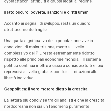
cyberattacchi attribuiti a gruppi legati al regime.
Il lato oscuro: povertà, sanzioni e diritti umani
Accanto ai segnali di sviluppo, resta un quadro
strutturalmente fragile.
Una quota significativa della popolazione vive in
condizioni di malnutrizione, mentre il livello
complessivo del PIL resta estremamente ridotto
rispetto alle principali economie mondiali. Il sistema
politico continua inoltre a essere considerato tra i più
repressivi a livello globale, con forti limitazioni alle
libertà individuali.
Geopolitica: il vero motore dietro la crescita
La lettura più condivisa tra gli analisti è che la crescita
nordcoreana non sia un fenomeno puramente