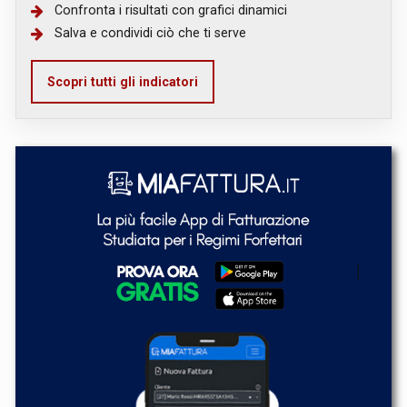
Confronta i risultati con grafici dinamici
Salva e condividi ciò che ti serve
Scopri tutti gli indicatori