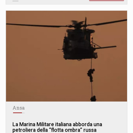
Ansa
La Marina Militare italiana abborda una
petroliera della “flotta ombra” russa