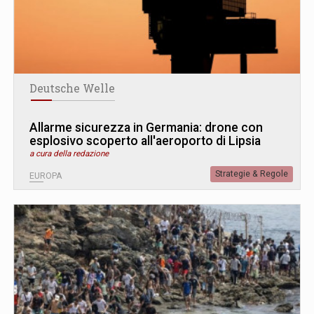
Deutsche Welle
Allarme sicurezza in Germania: drone con
esplosivo scoperto all'aeroporto di Lipsia
a cura della redazione
Strategie & Regole
EUROPA