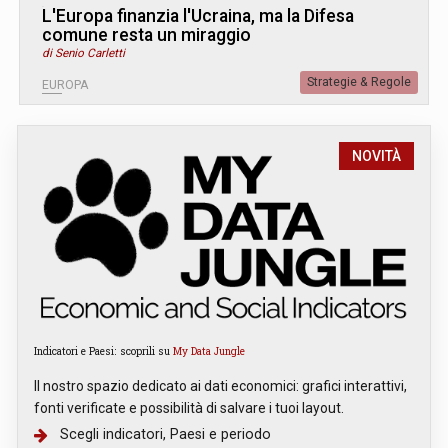
L
'
Europa finanzia l'Ucraina, ma la Difesa
comune resta un miraggio
di Senio Carletti
Strategie & Regole
EUROPA
NOVITÀ
Indicatori e Paesi: scoprili su
My Data Jungle
Il nostro spazio dedicato ai dati economici: grafici interattivi,
fonti verificate e possibilità di salvare i tuoi layout.
Scegli indicatori, Paesi e periodo