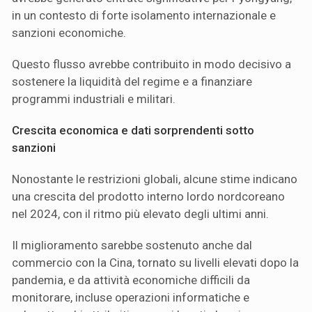
in un contesto di forte isolamento internazionale e
sanzioni economiche.
Questo flusso avrebbe contribuito in modo decisivo a
sostenere la liquidità del regime e a finanziare
programmi industriali e militari.
Crescita economica e dati sorprendenti sotto
sanzioni
Nonostante le restrizioni globali, alcune stime indicano
una crescita del prodotto interno lordo nordcoreano
nel 2024, con il ritmo più elevato degli ultimi anni.
Il miglioramento sarebbe sostenuto anche dal
commercio con la Cina, tornato su livelli elevati dopo la
pandemia, e da attività economiche difficili da
monitorare, incluse operazioni informatiche e