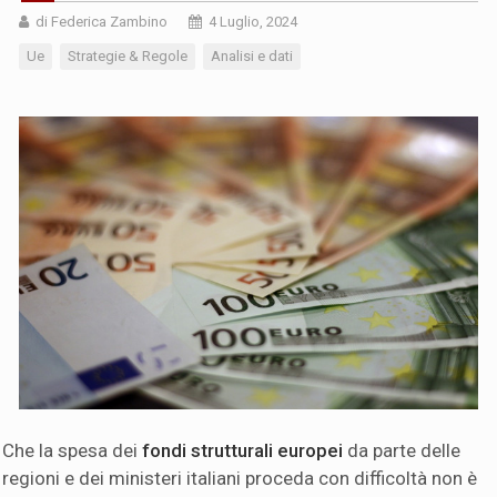
di Federica Zambino
4 Luglio, 2024
Ue
Strategie & Regole
Analisi e dati
Che la spesa dei
fondi strutturali europei
da parte delle
regioni e dei ministeri italiani proceda con difficoltà non è