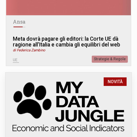
Ansa
Meta dovrà pagare gli editori: la Corte UE dà
ragione all’Italia e cambia gli equilibri del web
di Federica Zambino
Strategie & Regole
UE
NOVITÀ