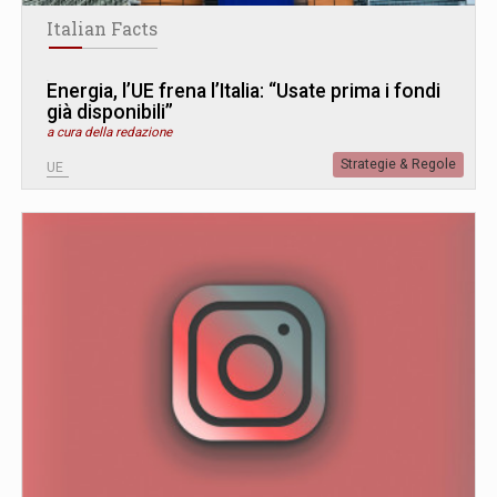
Italian Facts
Energia, l’UE frena l’Italia: “Usate prima i fondi
già disponibili”
a cura della redazione
Strategie & Regole
UE