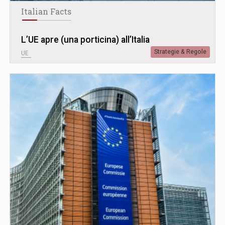
Italian Facts
L’UE apre (una porticina) all’Italia
Strategie & Regole
UE