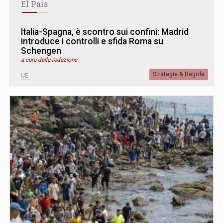
El Pais
Italia-Spagna, è scontro sui confini: Madrid
introduce i controlli e sfida Roma su
Schengen
a cura della redazione
Strategie & Regole
UE