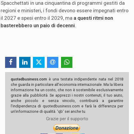
Spacchettati in una cinquantina di programmi gestiti da
regioni e ministeri, i fondi devono essere impegnati entro
il 2027 e spesi entro il 2029, ma
a questi ritmi non
basterebbero un paio di decenni
.
quotedbusiness.com
è una testata indipendente nata nel 2018
che guarda in particolare all'economia internazionale. Ma la libera
informazione ha un costo, che non è sostenibile esclusivamente
grazie alla pubblicità. Se apprezzi i nostri contenuti, il tuo aiuto,
anche piccolo e senza vincolo, contribuirà a garantire
l'indipendenza di quotedbusiness.com e farà la differenza per
un'informazione di qualità. 'qb' sei anche tu.
Grazie per il supporto