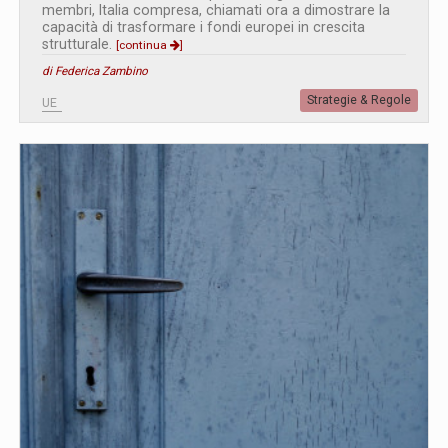
membri, Italia compresa, chiamati ora a dimostrare la
capacità di trasformare i fondi europei in crescita
strutturale.
[continua
]
di Federica Zambino
Strategie & Regole
UE