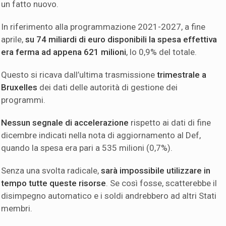
un fatto nuovo.
In riferimento alla programmazione 2021-2027, a fine
aprile,
su 74 miliardi di euro disponibili la spesa effettiva
era ferma ad appena 621 milioni
, lo 0,9% del totale.
Questo si ricava dall’ultima trasmissione
trimestrale a
Bruxelles
dei dati delle autorità di gestione dei
programmi.
Nessun segnale di accelerazione
rispetto ai dati di fine
dicembre indicati nella nota di aggiornamento al Def,
quando la spesa era pari a 535 milioni (0,7%).
Senza una svolta radicale,
sarà impossibile utilizzare in
tempo tutte queste risorse
. Se così fosse, scatterebbe il
disimpegno automatico e i soldi andrebbero ad altri Stati
membri.