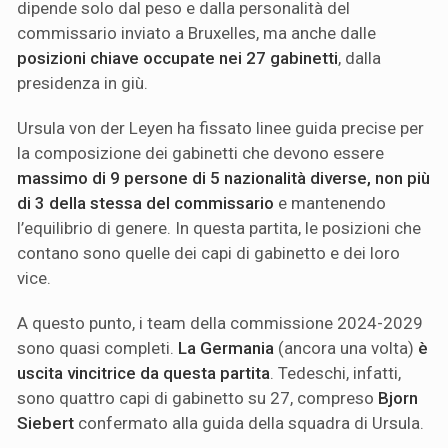
dipende solo dal peso e dalla personalità del
commissario inviato a Bruxelles, ma anche dalle
posizioni chiave occupate nei 27 gabinetti
, dalla
presidenza in giù.
Ursula von der Leyen ha fissato linee guida precise per
la composizione dei gabinetti che devono essere
massimo di 9 persone di 5 nazionalità diverse, non più
di 3 della stessa del commissario
e mantenendo
l’equilibrio di genere. In questa partita, le posizioni che
contano sono quelle dei capi di gabinetto e dei loro
vice.
A questo punto, i team della commissione 2024-2029
sono quasi completi.
La Germania
(ancora una volta)
è
uscita vincitrice da questa partita
. Tedeschi, infatti,
sono quattro capi di gabinetto su 27, compreso
Bjorn
Siebert
confermato alla guida della squadra di Ursula.