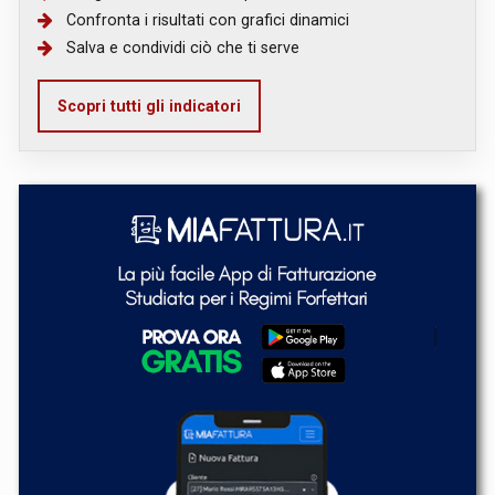
Confronta i risultati con grafici dinamici
Salva e condividi ciò che ti serve
Scopri tutti gli indicatori