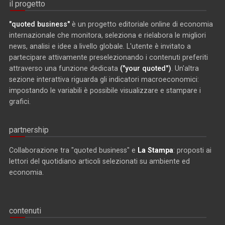
il progetto
"quoted business"
è un progetto editoriale online di economia
internazionale che monitora, seleziona e rielabora le migliori
news, analisi e idee a livello globale. L'utente è invitato a
partecipare attivamente preselezionando i contenuti preferiti
attraverso una funzione dedicata
("your quoted")
. Un'altra
sezione interattiva riguarda gli indicatori macroeconomici:
impostando le variabili è possibile visualizzare e stampare i
grafici.
partnership
Collaborazione tra "quoted business" e
La Stampa
: proposti ai
lettori del quotidiano articoli selezionati su ambiente ed
economia.
contenuti