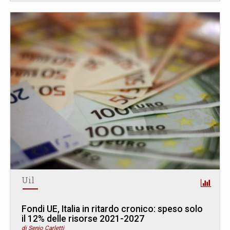
Uil
Fondi UE, Italia in ritardo cronico: speso solo
il 12% delle risorse 2021-2027
di Senio Carletti