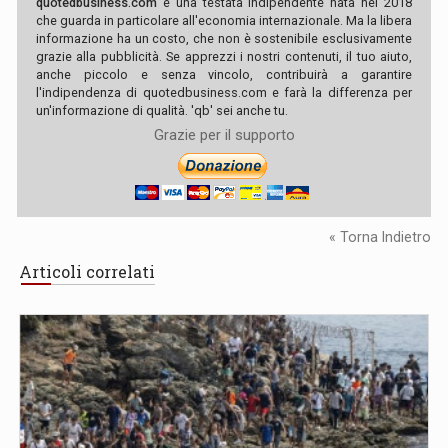
quotedbusiness.com
è una testata indipendente nata nel 2018
che guarda in particolare all'economia internazionale. Ma la libera
informazione ha un costo, che non è sostenibile esclusivamente
grazie alla pubblicità. Se apprezzi i nostri contenuti, il tuo aiuto,
anche piccolo e senza vincolo, contribuirà a garantire
l'indipendenza di quotedbusiness.com e farà la differenza per
un'informazione di qualità. 'qb' sei anche tu.
Grazie per il supporto
« Torna Indietro
Articoli correlati