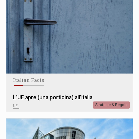
Italian Facts
L’UE apre (una porticina) all’Italia
Strategie & Regole
UE