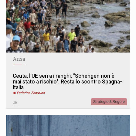
Ansa
Ceuta, l'UE serra i ranghi: "Schengen non è
mai stato a rischio". Resta lo scontro Spagna-
Italia
di Federica Zambino
Strategie & Regole
UE