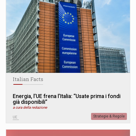
Italian Facts
Energia, l’UE frena l’Italia: “Usate prima i fondi
già disponibili”
a cura della redazione
Strategie & Regole
UE