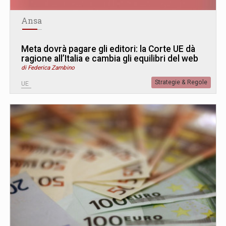
Ansa
Meta dovrà pagare gli editori: la Corte UE dà
ragione all’Italia e cambia gli equilibri del web
di Federica Zambino
Strategie & Regole
UE