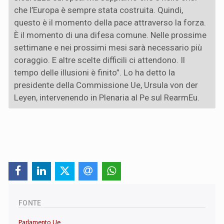
che l’Europa è sempre stata costruita. Quindi,
questo è il momento della pace attraverso la forza.
È il momento di una difesa comune. Nelle prossime
settimane e nei prossimi mesi sarà necessario più
coraggio. E altre scelte difficili ci attendono. Il
tempo delle illusioni è finito”. Lo ha detto la
presidente della Commissione Ue, Ursula von der
Leyen, intervenendo in Plenaria al Pe sul RearmEu.
FONTE
Parlamento Ue