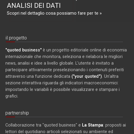
ANALISI DEI DATI
Scopri nel dettaglio cosa possiamo fare per te »
il progetto
"quoted business"
è un progetto editoriale online di economia
internazionale che monitora, seleziona e rielabora le migliori
news, analisi e idee a livello globale. L'utente è invitato a
partecipare attivamente preselezionando i contenuti preferiti
attraverso una funzione dedicata
("your quoted")
. Un'altra
sezione interattiva riguarda gli indicatori macroeconomici:
impostando le variabili è possibile visualizzare e stampare i
grafici.
partnership
Collaborazione tra "quoted business" e
La Stampa
: proposti ai
lettori del quotidiano articoli selezionati su ambiente ed