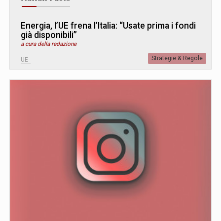
Energia, l’UE frena l’Italia: “Usate prima i fondi
già disponibili”
a cura della redazione
Strategie & Regole
UE