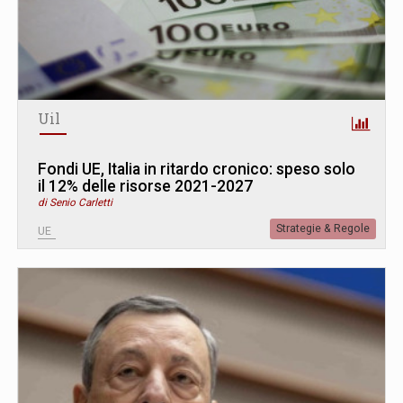
Uil
Fondi UE, Italia in ritardo cronico: speso solo
il 12% delle risorse 2021-2027
di Senio Carletti
Strategie & Regole
UE