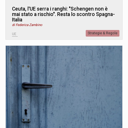
Ceuta, l'UE serra i ranghi: "Schengen non è
mai stato a rischio". Resta lo scontro Spagna-
Italia
di Federica Zambino
Strategie & Regole
UE