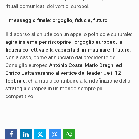
rituali comunicati dei vertici europei.
Il messaggio finale: orgoglio, fiducia, futuro
Il discorso si chiude con un appello politico e culturale:
agire insieme per riscoprire l’orgoglio europeo, la
fiducia collettiva e la capacità di immaginare il futuro
.
Non a caso, come annunciato dal presidente del
Consiglio europeo
António Costa
,
Mario Draghi ed
Enrico Letta saranno al vertice dei leader Ue il 12
febbraio
, chiamati a contribuire alla ridefinizione della
strategia europea in un mondo sempre più
competitivo.