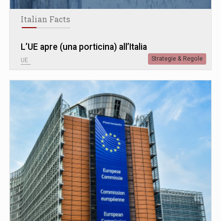
Italian Facts
L’UE apre (una porticina) all’Italia
Strategie & Regole
UE