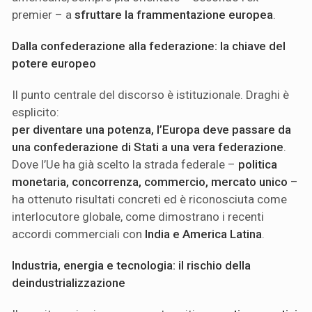
premier – a
sfruttare la frammentazione europea
.
Dalla confederazione alla federazione: la chiave del
potere europeo
Il punto centrale del discorso è istituzionale. Draghi è
esplicito:
per diventare una potenza, l’Europa deve passare da
una confederazione di Stati a una vera federazione
.
Dove l’Ue ha già scelto la strada federale –
politica
monetaria, concorrenza, commercio, mercato unico
–
ha ottenuto risultati concreti ed è riconosciuta come
interlocutore globale, come dimostrano i recenti
accordi commerciali con
India e America Latina
.
Industria, energia e tecnologia: il rischio della
deindustrializzazione