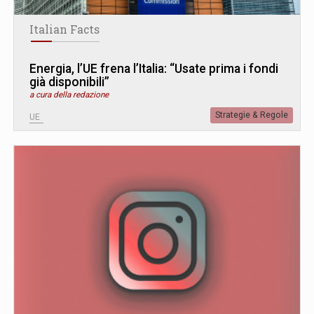
Italian Facts
Energia, l’UE frena l’Italia: “Usate prima i fondi
già disponibili”
a cura della redazione
Strategie & Regole
UE