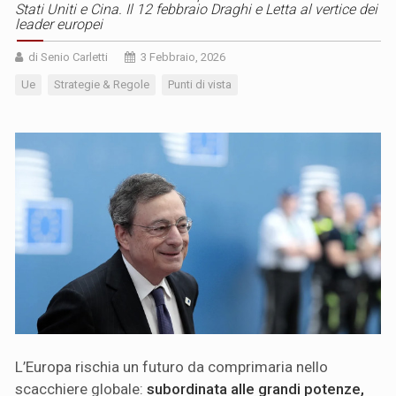
Stati Uniti e Cina. Il 12 febbraio Draghi e Letta al vertice dei
leader europei
di Senio Carletti
3 Febbraio, 2026
Ue
Strategie & Regole
Punti di vista
L’Europa rischia un futuro da comprimaria nello
scacchiere globale:
subordinata alle grandi potenze,