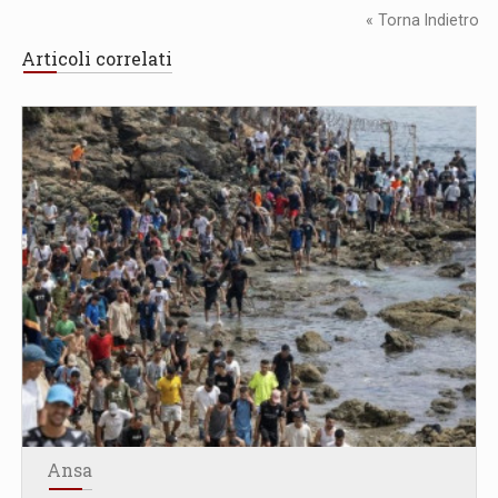
« Torna Indietro
Articoli correlati
Ansa