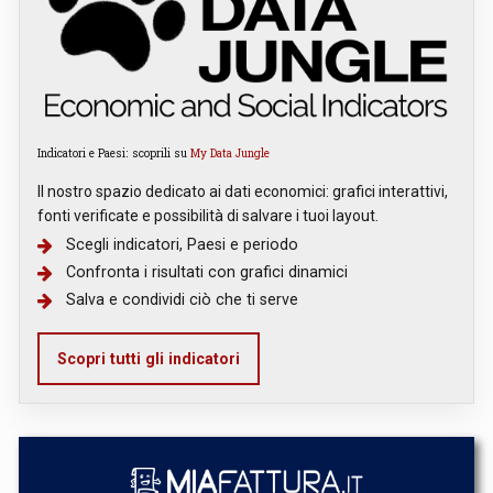
Indicatori e Paesi: scoprili su
My Data Jungle
Il nostro spazio dedicato ai dati economici: grafici interattivi,
fonti verificate e possibilità di salvare i tuoi layout.
Scegli indicatori, Paesi e periodo
Confronta i risultati con grafici dinamici
Salva e condividi ciò che ti serve
Scopri tutti gli indicatori