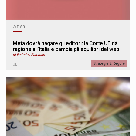
Ansa
Meta dovrà pagare gli editori: la Corte UE dà
ragione all’Italia e cambia gli equilibri del web
di Federica Zambino
Strategie & Regole
UE