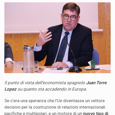
Il punto di vista dell’economista spagnolo
Juan Torre
Lopez
su quanto sta accadendo in Europa.
Se c’era una speranza che l’Ue diventasse un vettore
decisivo per la costruzione di relazioni internazionali
pacifiche e multipolari, e un motore di un
nuovo tipo di