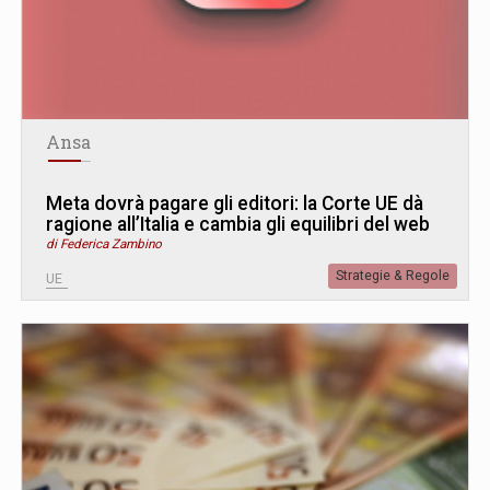
Ansa
Meta dovrà pagare gli editori: la Corte UE dà
ragione all’Italia e cambia gli equilibri del web
di Federica Zambino
Strategie & Regole
UE