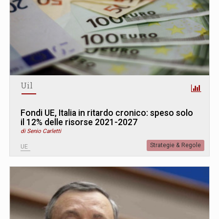
Uil
Fondi UE, Italia in ritardo cronico: speso solo
il 12% delle risorse 2021-2027
di Senio Carletti
Strategie & Regole
UE