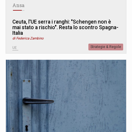
Ansa
Ceuta, l'UE serra i ranghi: "Schengen non è
mai stato a rischio". Resta lo scontro Spagna-
Italia
di Federica Zambino
Strategie & Regole
UE