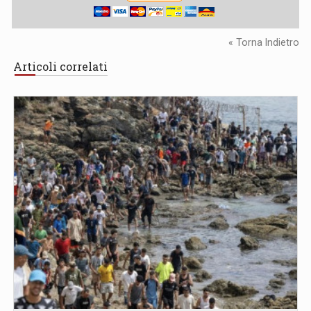
« Torna Indietro
Articoli correlati