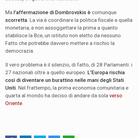
Ma
l’affermazione di Dombrovskis è
comunque
scorretta
. La via è coordinare la politica fiscale e quella
monetaria, e non assoggettare la prima a quanto
stabilisce la Bce, un istituto non eletto da nessuno.
Fatto che potrebbe davvero mettere a rischio la
democrazia.
Il vero problema è il silenzio, di fatto, di 28 Parlamenti: i
27 nazionali oltre a quello europeo.
L’Europa rischia
così di diventare un burattino nelle mani degli Stati
Uniti
. Nel frattempo, la prima economia comunitaria e
quarta al mondo ha deciso di andare da sola
verso
Oriente
.