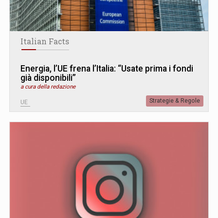
Italian Facts
Energia, l’UE frena l’Italia: “Usate prima i fondi
già disponibili”
a cura della redazione
Strategie & Regole
UE