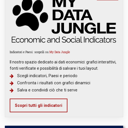
Indicatori e Paesi: scoprili su
My Data Jungle
Il nostro spazio dedicato ai dati economici: grafici interattivi,
fonti verificate e possibilità di salvare i tuoi layout.
Scegli indicatori, Paesi e periodo
Confronta i risultati con grafici dinamici
Salva e condividi ciò che ti serve
Scopri tutti gli indicatori