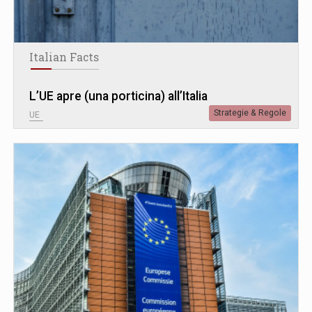
Italian Facts
L’UE apre (una porticina) all’Italia
Strategie & Regole
UE