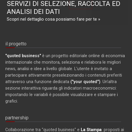
SERVIZI DI SELEZIONE, RACCOLTA ED
ANALISI DEI DATI
Scopri nel dettaglio cosa possiamo fare per te »
il progetto
"quoted business"
è un progetto editoriale online di economia
internazionale che monitora, seleziona e rielabora le migliori
news, analisi e idee a livello globale. L'utente è invitato a
partecipare attivamente preselezionando i contenuti preferiti
attraverso una funzione dedicata
("your quoted")
. Un'altra
sezione interattiva riguarda gli indicatori macroeconomici:
impostando le variabili è possibile visualizzare e stampare i
grafici.
partnership
Collaborazione tra "quoted business" e
La Stampa
: proposti ai