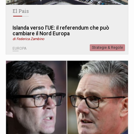
El Pais
Islanda verso l’UE: il referendum che può
cambiare il Nord Europa
di Federica Zambino
Strategie & Regole
EUROPA