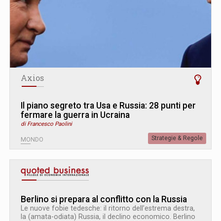
Axios
Il piano segreto tra Usa e Russia: 28 punti per
fermare la guerra in Ucraina
di Francesco Paolini
Strategie & Regole
MONDO
Berlino si prepara al conflitto con la Russia
Le nuove fobie tedesche: il ritorno dell’estrema destra,
la (amata-odiata) Russia, il declino economico. Berlino