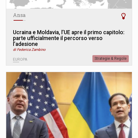
Ansa
Ucraina e Moldavia, l’UE apre il primo capitolo:
parte ufficialmente il percorso verso
l’adesione
di Federica Zambino
Strategie & Regole
EUROPA