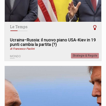
Le Temps
Ucraina–Russia: il nuovo piano USA-Kiev in 19
punti cambia la partita (?)
di Francesco Paolini
Strategie & Regole
MONDO