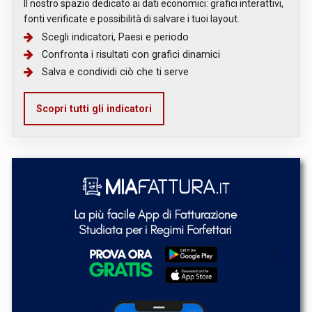
Il nostro spazio dedicato ai dati economici: grafici interattivi,
fonti verificate e possibilità di salvare i tuoi layout.
Scegli indicatori, Paesi e periodo
Confronta i risultati con grafici dinamici
Salva e condividi ciò che ti serve
Scopri tutti gli indicatori