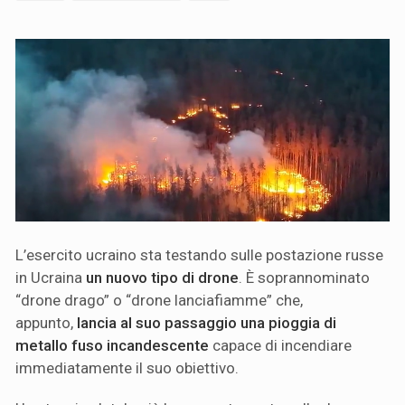
L’esercito ucraino sta testando sulle postazione russe
in Ucraina
un nuovo tipo di drone
. È soprannominato
“drone drago” o “drone lanciafiamme” che,
appunto,
lancia al suo passaggio una pioggia di
metallo fuso incandescente
capace di incendiare
immediatamente il suo obiettivo.