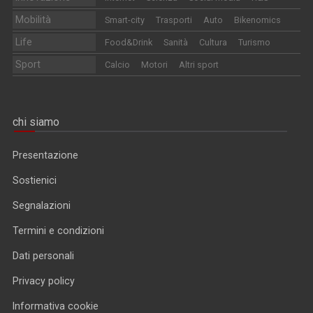
Mobilità
Smart-city
Trasporti
Auto
Bikenomics
Life
Food&Drink
Sanità
Cultura
Turismo
Sport
Calcio
Motori
Altri sport
chi siamo
Presentazione
Sostienici
Segnalazioni
Termini e condizioni
Dati personali
Privacy policy
Informativa cookie