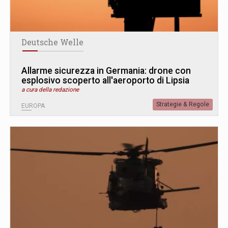
Deutsche Welle
Allarme sicurezza in Germania: drone con
esplosivo scoperto all'aeroporto di Lipsia
a cura della redazione
Strategie & Regole
EUROPA