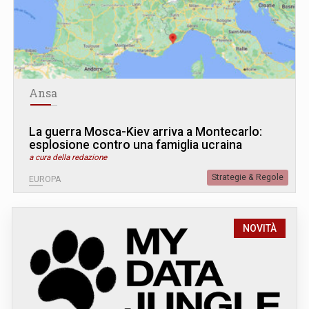
Ansa
La guerra Mosca-Kiev arriva a Montecarlo:
esplosione contro una famiglia ucraina
a cura della redazione
Strategie & Regole
EUROPA
NOVITÀ