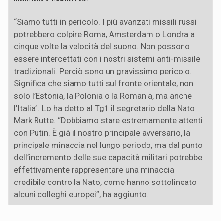
“Siamo tutti in pericolo. I più avanzati missili russi
potrebbero colpire Roma, Amsterdam o Londra a
cinque volte la velocità del suono. Non possono
essere intercettati con i nostri sistemi anti-missile
tradizionali. Perciò sono un gravissimo pericolo.
Significa che siamo tutti sul fronte orientale, non
solo l’Estonia, la Polonia o la Romania, ma anche
l’Italia”. Lo ha detto al Tg1 il segretario della Nato
Mark Rutte. “Dobbiamo stare estremamente attenti
con Putin. È già il nostro principale avversario, la
principale minaccia nel lungo periodo, ma dal punto
dell’incremento delle sue capacità militari potrebbe
effettivamente rappresentare una minaccia
credibile contro la Nato, come hanno sottolineato
alcuni colleghi europei”, ha aggiunto.