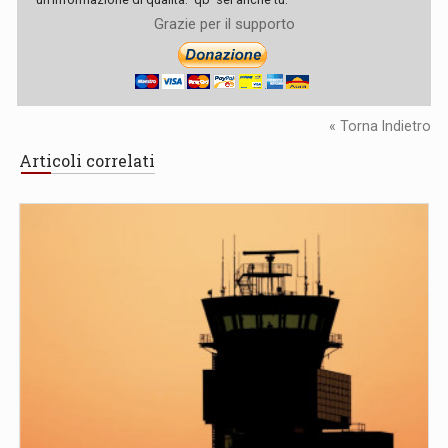
Grazie per il supporto
« Torna Indietro
Articoli correlati