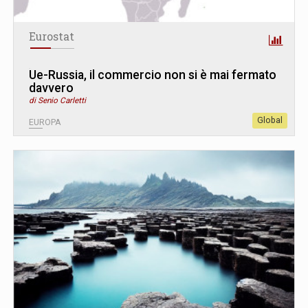
Eurostat
Ue-Russia, il commercio non si è mai fermato
davvero
di Senio Carletti
Global
EUROPA