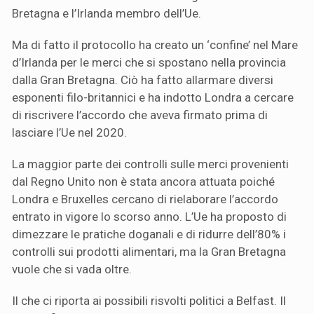
Bretagna e l’Irlanda membro dell’Ue.
Ma di fatto il protocollo ha creato un ‘confine’ nel Mare
d’Irlanda per le merci che si spostano nella provincia
dalla Gran Bretagna. Ciò ha fatto allarmare diversi
esponenti filo-britannici e ha indotto Londra a cercare
di riscrivere l’accordo che aveva firmato prima di
lasciare l’Ue nel 2020.
La maggior parte dei controlli sulle merci provenienti
dal Regno Unito non è stata ancora attuata poiché
Londra e Bruxelles cercano di rielaborare l’accordo
entrato in vigore lo scorso anno. L’Ue ha proposto di
dimezzare le pratiche doganali e di ridurre dell’80% i
controlli sui prodotti alimentari, ma la Gran Bretagna
vuole che si vada oltre.
Il che ci riporta ai possibili risvolti politici a Belfast. Il