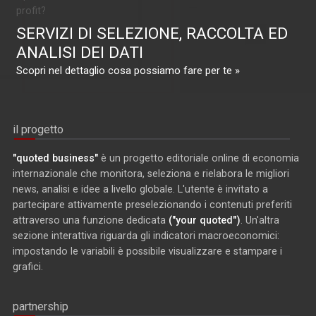
profit?
SERVIZI DI SELEZIONE, RACCOLTA ED
ANALISI DEI DATI
Scopri nel dettaglio cosa possiamo fare per te »
il progetto
"quoted business"
è un progetto editoriale online di economia
internazionale che monitora, seleziona e rielabora le migliori
news, analisi e idee a livello globale. L'utente è invitato a
partecipare attivamente preselezionando i contenuti preferiti
attraverso una funzione dedicata
("your quoted")
. Un'altra
sezione interattiva riguarda gli indicatori macroeconomici:
impostando le variabili è possibile visualizzare e stampare i
grafici.
partnership