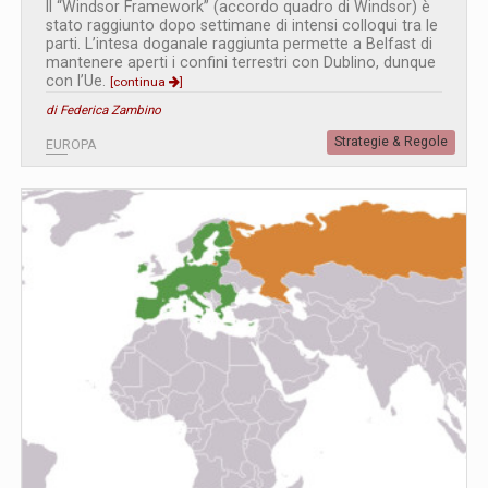
Il “Windsor Framework” (accordo quadro di Windsor) è
stato raggiunto dopo settimane di intensi colloqui tra le
parti. L’intesa doganale raggiunta permette a Belfast di
mantenere aperti i confini terrestri con Dublino, dunque
con l’Ue.
[continua
]
di Federica Zambino
Strategie & Regole
EUROPA