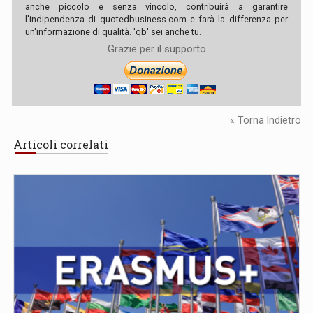
anche piccolo e senza vincolo, contribuirà a garantire
l'indipendenza di quotedbusiness.com e farà la differenza per
un'informazione di qualità. 'qb' sei anche tu.
Grazie per il supporto
« Torna Indietro
Articoli correlati