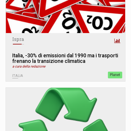
Ispra
Italia, -30% di emissioni dal 1990 ma i trasporti
frenano la transizione climatica
a cura della redazione
Planet
ITALIA