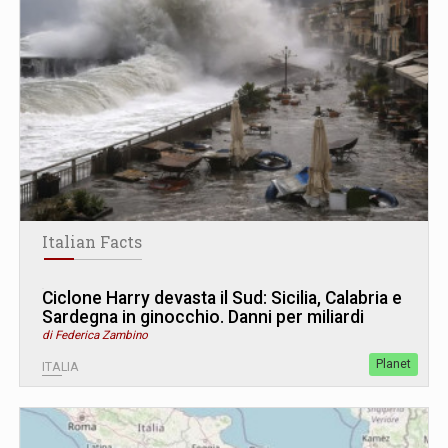
Italian Facts
Ciclone Harry devasta il Sud: Sicilia, Calabria e
Sardegna in ginocchio. Danni per miliardi
di Federica Zambino
Planet
ITALIA