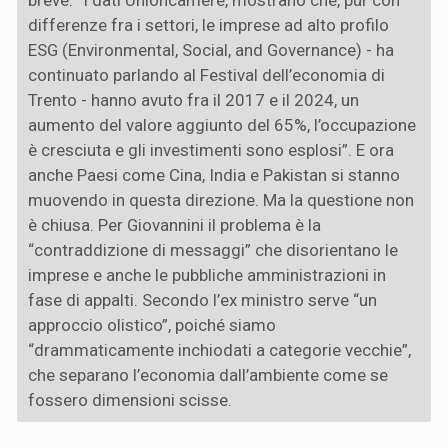
differenze fra i settori, le imprese ad alto profilo
ESG (Environmental, Social, and Governance) - ha
continuato parlando al Festival dell’economia di
Trento - hanno avuto fra il 2017 e il 2024, un
aumento del valore aggiunto del 65%, l’occupazione
è cresciuta e gli investimenti sono esplosi”. E ora
anche Paesi come Cina, India e Pakistan si stanno
muovendo in questa direzione. Ma la questione non
è chiusa. Per Giovannini il problema è la
“contraddizione di messaggi” che disorientano le
imprese e anche le pubbliche amministrazioni in
fase di appalti. Secondo l’ex ministro serve “un
approccio olistico”, poiché siamo
“drammaticamente inchiodati a categorie vecchie”,
che separano l’economia dall’ambiente come se
fossero dimensioni scisse.