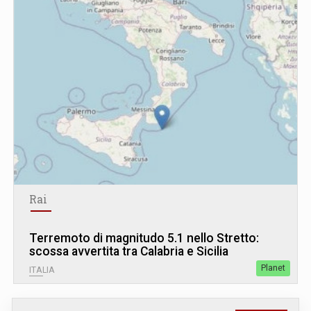
Rai
Terremoto di magnitudo 5.1 nello Stretto:
scossa avvertita tra Calabria e Sicilia
Planet
ITALIA