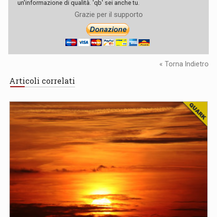
un'informazione di qualità. 'qb' sei anche tu.
Grazie per il supporto
« Torna Indietro
Articoli correlati