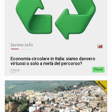
lavoce.info
Economia circolare in Italia: siamo davvero
virtuosi o solo a metà del percorso?
Planet
ITALIA