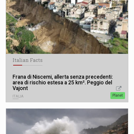
Italian Facts
Frana di Niscemi, allerta senza precedenti:
area di rischio estesa a 25 km². Peggio del
Vajont
Planet
ITALIA