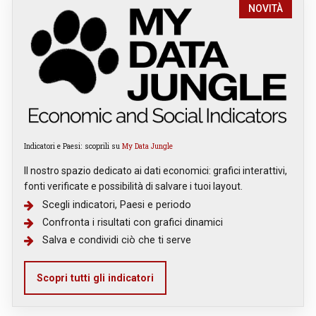
NOVITÀ
Indicatori e Paesi: scoprili su
My Data Jungle
Il nostro spazio dedicato ai dati economici: grafici interattivi,
fonti verificate e possibilità di salvare i tuoi layout.
Scegli indicatori, Paesi e periodo
Confronta i risultati con grafici dinamici
Salva e condividi ciò che ti serve
Scopri tutti gli indicatori