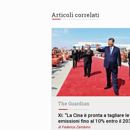
Articoli correlati
The Guardian
Xi: “La Cina è pronta a tagliare le
emissioni fino al 10% entro il 20
di Federica Zambino