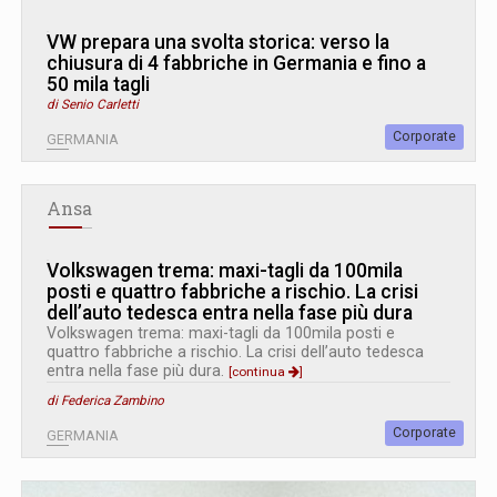
VW prepara una svolta storica: verso la
chiusura di 4 fabbriche in Germania e fino a
50 mila tagli
di Senio Carletti
Corporate
GERMANIA
Ansa
Volkswagen trema: maxi-tagli da 100mila
posti e quattro fabbriche a rischio. La crisi
dell’auto tedesca entra nella fase più dura
Volkswagen trema: maxi-tagli da 100mila posti e
quattro fabbriche a rischio. La crisi dell’auto tedesca
entra nella fase più dura.
[continua
]
di Federica Zambino
Corporate
GERMANIA