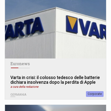
Euronews
Varta in crisi: il colosso tedesco delle batterie
dichiara insolvenza dopo la perdita di Apple
a cura della redazione
Corporate
GERMANIA