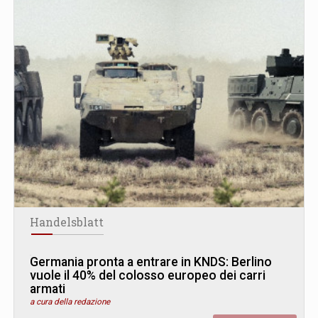
Handelsblatt
Germania pronta a entrare in KNDS: Berlino
vuole il 40% del colosso europeo dei carri
armati
a cura della redazione