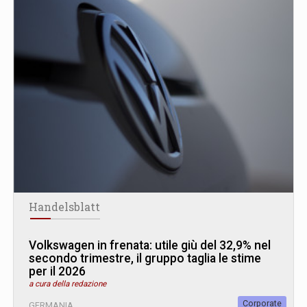
Handelsblatt
Volkswagen in frenata: utile giù del 32,9% nel
secondo trimestre, il gruppo taglia le stime
per il 2026
a cura della redazione
Corporate
GERMANIA