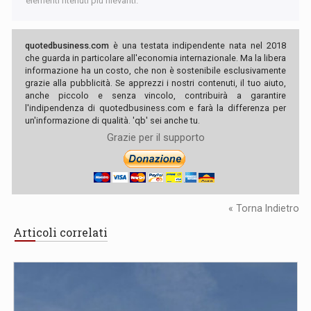
elementi ritenuti più rilevanti.
quotedbusiness.com
è una testata indipendente nata nel 2018
che guarda in particolare all'economia internazionale. Ma la libera
informazione ha un costo, che non è sostenibile esclusivamente
grazie alla pubblicità. Se apprezzi i nostri contenuti, il tuo aiuto,
anche piccolo e senza vincolo, contribuirà a garantire
l'indipendenza di quotedbusiness.com e farà la differenza per
un'informazione di qualità. 'qb' sei anche tu.
Grazie per il supporto
« Torna Indietro
Articoli correlati