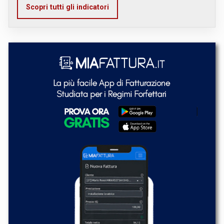
Scopri tutti gli indicatori