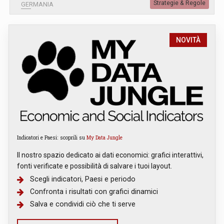
Strategie & Regole
GERMANIA
NOVITÀ
Indicatori e Paesi: scoprili su
My Data Jungle
Il nostro spazio dedicato ai dati economici: grafici interattivi,
fonti verificate e possibilità di salvare i tuoi layout.
Scegli indicatori, Paesi e periodo
Confronta i risultati con grafici dinamici
Salva e condividi ciò che ti serve