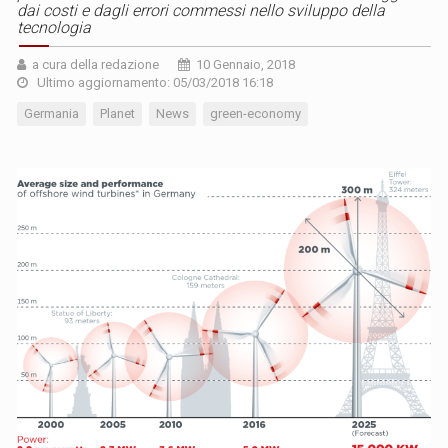
dai costi e dagli errori commessi nello sviluppo della
tecnologia
a cura della redazione
10 Gennaio, 2018
Ultimo aggiornamento: 05/03/2018 16:18
Germania
Planet
News
green-economy