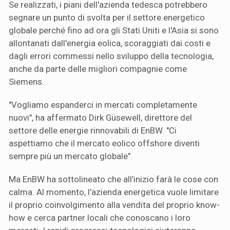
Se realizzati, i piani dell'azienda tedesca potrebbero
segnare un punto di svolta per il settore energetico
globale perché fino ad ora gli Stati Uniti e l'Asia si sono
allontanati dall'energia eolica, scoraggiati dai costi e
dagli errori commessi nello sviluppo della tecnologia,
anche da parte delle migliori compagnie come
Siemens.
"Vogliamo espanderci in mercati completamente
nuovi", ha affermato Dirk Güsewell, direttore del
settore delle energie rinnovabili di EnBW. "Ci
aspettiamo che il mercato eolico offshore diventi
sempre più un mercato globale".
Ma EnBW ha sottolineato che all’inizio farà le cose con
calma. Al momento, l'azienda energetica vuole limitare
il proprio coinvolgimento alla vendita del proprio know-
how e cerca partner locali che conoscano i loro