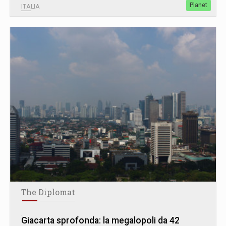
Planet
ITALIA
The Diplomat
Giacarta sprofonda: la megalopoli da 42