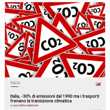
Ispra
Italia, -30% di emissioni dal 1990 ma i trasporti
frenano la transizione climatica
a cura della redazione