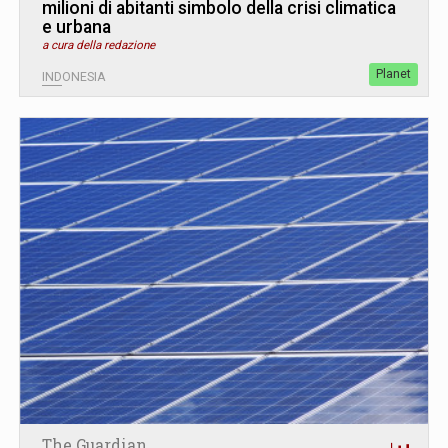
milioni di abitanti simbolo della crisi climatica
e urbana
a cura della redazione
Planet
INDONESIA
The Guardian