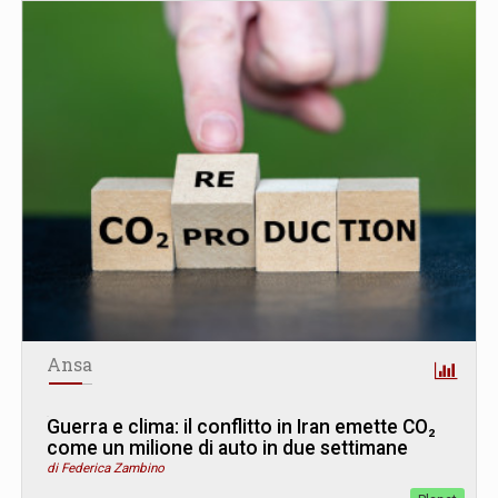
Ansa
Guerra e clima: il conflitto in Iran emette CO₂
come un milione di auto in due settimane
di Federica Zambino