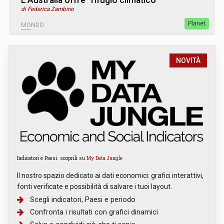
di Federica Zambino
Planet
MONDO
NOVITÀ
Indicatori e Paesi: scoprili su
My Data Jungle
Il nostro spazio dedicato ai dati economici: grafici interattivi,
fonti verificate e possibilità di salvare i tuoi layout.
Scegli indicatori, Paesi e periodo
Confronta i risultati con grafici dinamici