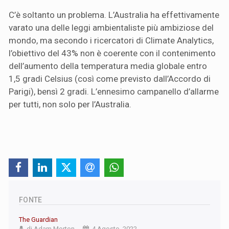
C’è soltanto un problema. L’Australia ha effettivamente
varato una delle leggi ambientaliste più ambiziose del
mondo, ma secondo i ricercatori di Climate Analytics,
l’obiettivo del 43% non è coerente con il contenimento
dell’aumento della temperatura media globale entro
1,5 gradi Celsius (così come previsto dall’Accordo di
Parigi), bensì 2 gradi. L’ennesimo campanello d’allarme
per tutti, non solo per l’Australia.
FONTE
The Guardian
di Adam Morton
4 Agosto, 2022