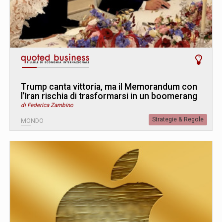
Trump canta vittoria, ma il Memorandum con
l’Iran rischia di trasformarsi in un boomerang
di Federica Zambino
Strategie & Regole
MONDO