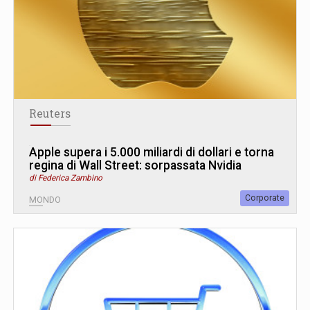
Reuters
Apple supera i 5.000 miliardi di dollari e torna
regina di Wall Street: sorpassata Nvidia
di Federica Zambino
Corporate
MONDO