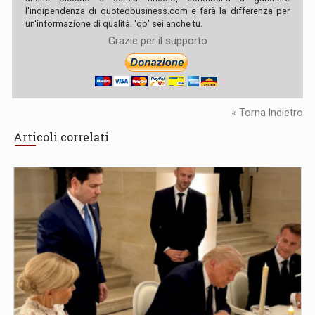
l'indipendenza di quotedbusiness.com e farà la differenza per
un'informazione di qualità. 'qb' sei anche tu.
Grazie per il supporto
« Torna Indietro
Articoli correlati