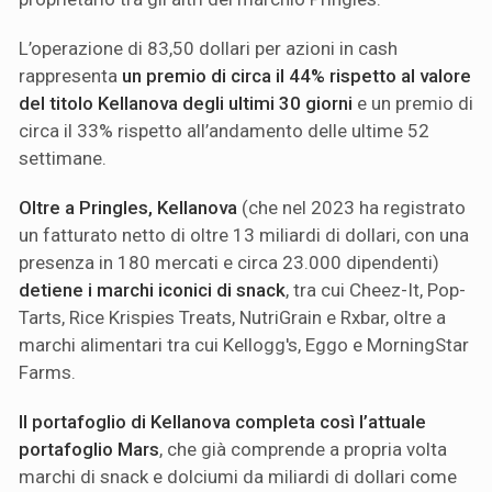
L’operazione di 83,50 dollari per azioni in cash
rappresenta
un premio di circa il 44% rispetto al valore
del titolo Kellanova degli ultimi 30 giorni
e un premio di
circa il 33% rispetto all’andamento delle ultime 52
settimane.
Oltre a Pringles, Kellanova
(che nel 2023 ha registrato
un fatturato netto di oltre 13 miliardi di dollari, con una
presenza in 180 mercati e circa 23.000 dipendenti)
detiene i marchi iconici di snack
, tra cui Cheez-It, Pop-
Tarts, Rice Krispies Treats, NutriGrain e Rxbar, oltre a
marchi alimentari tra cui Kellogg's, Eggo e MorningStar
Farms.
Il portafoglio di Kellanova completa così l’attuale
portafoglio Mars
, che già comprende a propria volta
marchi di snack e dolciumi da miliardi di dollari come