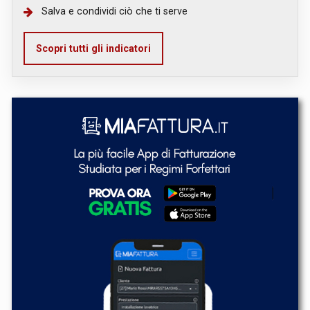
Salva e condividi ciò che ti serve
Scopri tutti gli indicatori