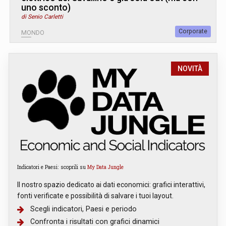
uno sconto)
di Senio Carletti
Corporate
MONDO
NOVITÀ
Indicatori e Paesi: scoprili su
My Data Jungle
Il nostro spazio dedicato ai dati economici: grafici interattivi,
fonti verificate e possibilità di salvare i tuoi layout.
Scegli indicatori, Paesi e periodo
Confronta i risultati con grafici dinamici