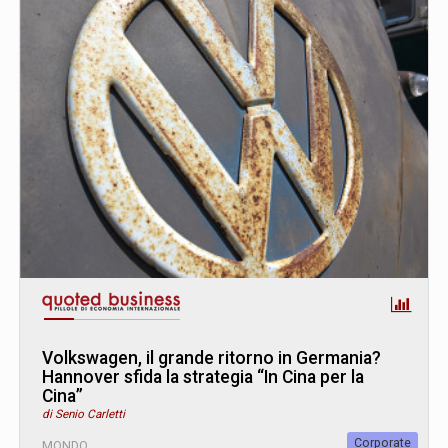
Volkswagen, il grande ritorno in Germania?
Hannover sfida la strategia “In Cina per la
Cina”
di Senio Carletti
Corporate
MONDO