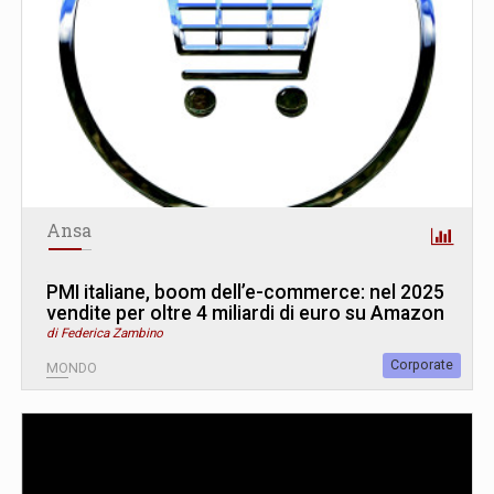
Ansa
PMI italiane, boom dell’e-commerce: nel 2025
vendite per oltre 4 miliardi di euro su Amazon
di Federica Zambino
Corporate
MONDO