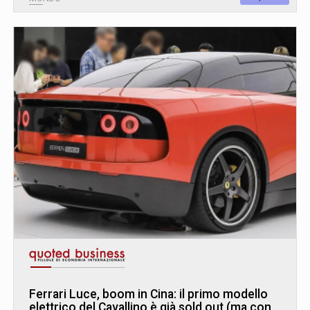
Ferrari Luce, boom in Cina: il primo modello
elettrico del Cavallino è già sold out (ma con