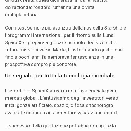
dell'azienda: rendere l'umanità una civiltà
multiplanetaria.
Con i test sempre più avanzati della navicella Starship e
i programmi internazionali per il ritorno sulla Luna,
SpaceX si prepara a giocare un ruolo decisivo nelle
future missioni verso Marte, trasformando quello che
fino a pochi anni fa sembrava fantascienza in una
prospettiva sempre più concreta.
Un segnale per tutta la tecnologia mondiale
L'esordio di SpaceX arriva in una fase cruciale per i
mercati globali. L'entusiasmo degli investitori verso
intelligenza artificiale, spazio, difesa e tecnologie
avanzate continua ad alimentare valutazioni record.
Il successo della quotazione potrebbe ora aprire la