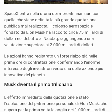
SpaceX entra nella storia dei mercati finanziari con
quella che viene definita la più grande quotazione
pubblica mai realizzata. Il colosso aerospaziale
fondato da Elon Musk ha raccolto circa 75 miliardi di
dollari nel debutto al Nasdaq, raggiungendo una
valutazione superiore ai 2.000 miliardi di dollari.
Le azioni hanno registrato un forte rialzo già nelle
prime ore di contrattazione, confermando l'enorme
interesse degli investitori verso una delle aziende più
innovative del pianeta.
Musk diventa il primo trilionario
L'effetto immediato della quotazione è stato
l'esplosione del patrimonio personale di Elon Musk, che
supera per la prima volta la soglia dei 1.000 miliardi di