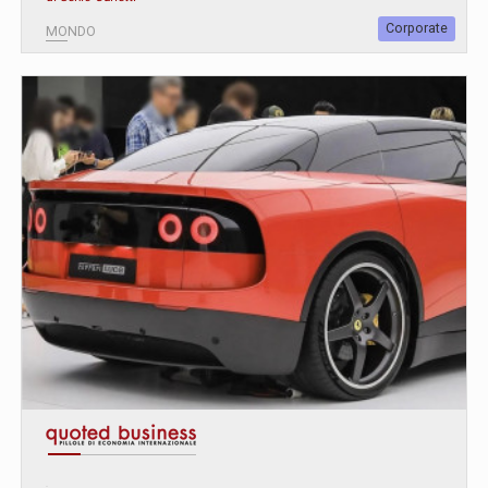
Corporate
MONDO