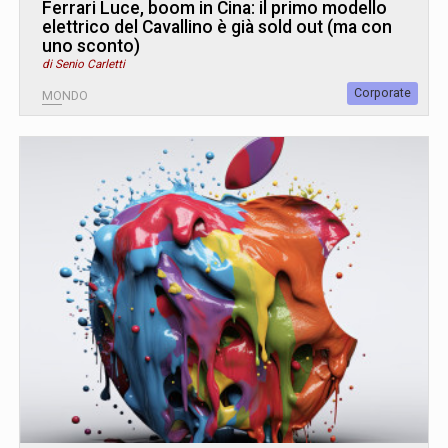
Ferrari Luce, boom in Cina: il primo modello
elettrico del Cavallino è già sold out (ma con
uno sconto)
di Senio Carletti
Corporate
MONDO