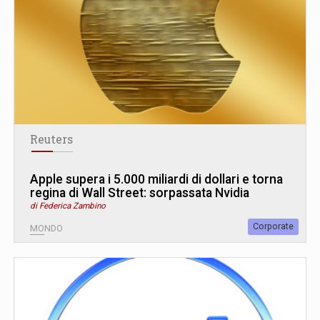
Reuters
Apple supera i 5.000 miliardi di dollari e torna
regina di Wall Street: sorpassata Nvidia
di Federica Zambino
Corporate
MONDO