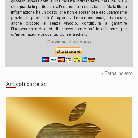
quotedbusiness.com
è una testata indipendente nata nel 2018
che guarda in particolare all'economia internazionale. Ma la libera
informazione ha un costo, che non è sostenibile esclusivamente
grazie alla pubblicità. Se apprezzi i nostri contenuti, il tuo aiuto,
anche piccolo e senza vincolo, contribuirà a garantire
l'indipendenza di quotedbusiness.com e farà la differenza per
un'informazione di qualità. 'qb' sei anche tu.
Grazie per il supporto
« Torna Indietro
Articoli correlati