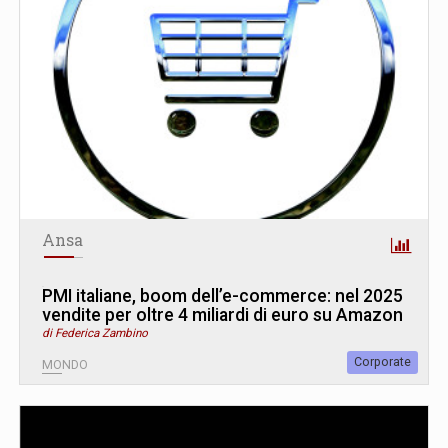
Ansa
PMI italiane, boom dell’e-commerce: nel 2025
vendite per oltre 4 miliardi di euro su Amazon
di Federica Zambino
Corporate
MONDO