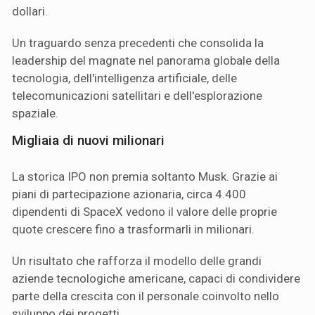
dollari.
Un traguardo senza precedenti che consolida la
leadership del magnate nel panorama globale della
tecnologia, dell'intelligenza artificiale, delle
telecomunicazioni satellitari e dell'esplorazione
spaziale.
Migliaia di nuovi milionari
La storica IPO non premia soltanto Musk. Grazie ai
piani di partecipazione azionaria, circa 4.400
dipendenti di SpaceX vedono il valore delle proprie
quote crescere fino a trasformarli in milionari.
Un risultato che rafforza il modello delle grandi
aziende tecnologiche americane, capaci di condividere
parte della crescita con il personale coinvolto nello
sviluppo dei progetti.