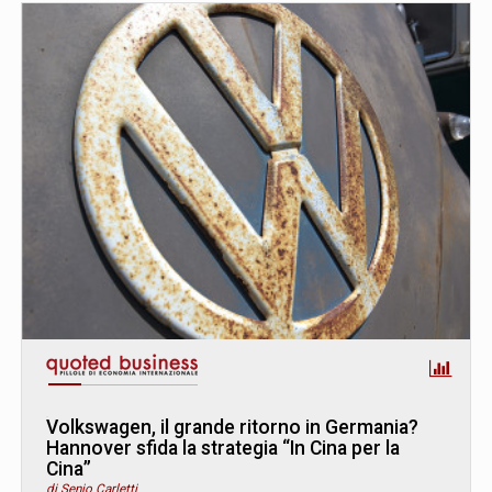
Volkswagen, il grande ritorno in Germania?
Hannover sfida la strategia “In Cina per la
Cina”
di Senio Carletti