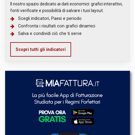
Il nostro spazio dedicato ai dati economici: grafici interattivi,
fonti verificate e possibilità di salvare i tuoi layout.
Scegli indicatori, Paesi e periodo
Confronta i risultati con grafici dinamici
Salva e condividi ciò che ti serve
Scopri tutti gli indicatori