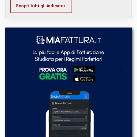
Scopri tutti gli indicatori