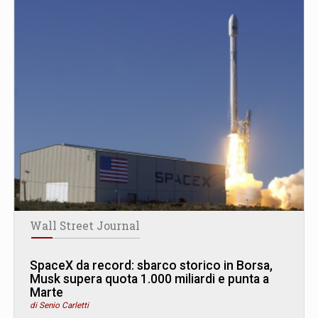
Wall Street Journal
SpaceX da record: sbarco storico in Borsa,
Musk supera quota 1.000 miliardi e punta a
Marte
di Senio Carletti