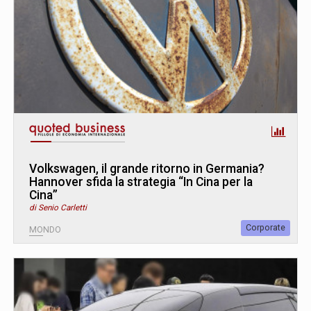
Volkswagen, il grande ritorno in Germania?
Hannover sfida la strategia “In Cina per la
Cina”
di Senio Carletti
Corporate
MONDO