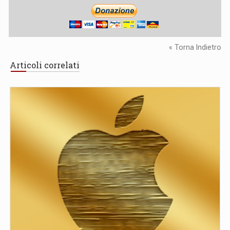
« Torna Indietro
Articoli correlati