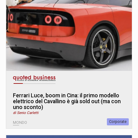
Ferrari Luce, boom in Cina: il primo modello
elettrico del Cavallino è già sold out (ma con
uno sconto)
di Senio Carletti
Corporate
MONDO