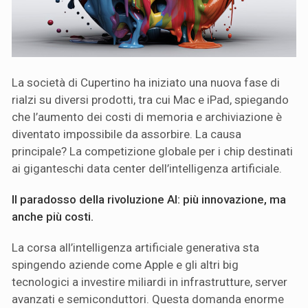
La società di Cupertino ha iniziato una nuova fase di
rialzi su diversi prodotti, tra cui Mac e iPad, spiegando
che l’aumento dei costi di memoria e archiviazione è
diventato impossibile da assorbire. La causa
principale? La competizione globale per i chip destinati
ai giganteschi data center dell’intelligenza artificiale.
Il paradosso della rivoluzione AI: più innovazione, ma
anche più costi.
La corsa all’intelligenza artificiale generativa sta
spingendo aziende come Apple e gli altri big
tecnologici a investire miliardi in infrastrutture, server
avanzati e semiconduttori. Questa domanda enorme