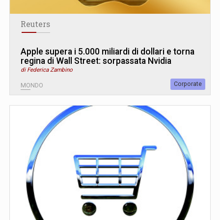
Reuters
Apple supera i 5.000 miliardi di dollari e torna
regina di Wall Street: sorpassata Nvidia
di Federica Zambino
Corporate
MONDO