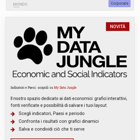
Corporate
MONDO
NOVITÀ
Indicatori e Paesi: scoprili su
My Data Jungle
Il nostro spazio dedicato ai dati economici: grafici interattivi,
fonti verificate e possibilità di salvare i tuoi layout.
Scegli indicatori, Paesi e periodo
Confronta i risultati con grafici dinamici
Salva e condividi ciò che ti serve