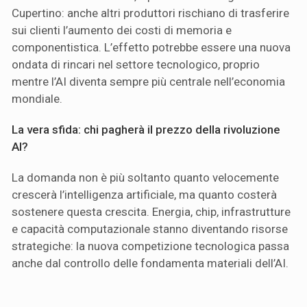
Cupertino: anche altri produttori rischiano di trasferire
sui clienti l’aumento dei costi di memoria e
componentistica. L’effetto potrebbe essere una nuova
ondata di rincari nel settore tecnologico, proprio
mentre l’AI diventa sempre più centrale nell’economia
mondiale.
La vera sfida: chi pagherà il prezzo della rivoluzione
AI?
La domanda non è più soltanto quanto velocemente
crescerà l’intelligenza artificiale, ma quanto costerà
sostenere questa crescita. Energia, chip, infrastrutture
e capacità computazionale stanno diventando risorse
strategiche: la nuova competizione tecnologica passa
anche dal controllo delle fondamenta materiali dell’AI.