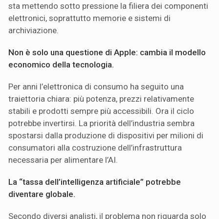
sta mettendo sotto pressione la filiera dei componenti
elettronici, soprattutto memorie e sistemi di
archiviazione.
Non è solo una questione di Apple: cambia il modello
economico della tecnologia.
Per anni l’elettronica di consumo ha seguito una
traiettoria chiara: più potenza, prezzi relativamente
stabili e prodotti sempre più accessibili. Ora il ciclo
potrebbe invertirsi. La priorità dell’industria sembra
spostarsi dalla produzione di dispositivi per milioni di
consumatori alla costruzione dell’infrastruttura
necessaria per alimentare l’AI.
La “tassa dell’intelligenza artificiale” potrebbe
diventare globale.
Secondo diversi analisti, il problema non riguarda solo