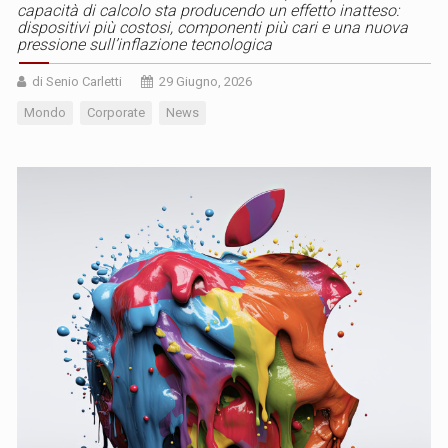
capacità di calcolo sta producendo un effetto inatteso:
dispositivi più costosi, componenti più cari e una nuova
pressione sull’inflazione tecnologica
di Senio Carletti
29 Giugno, 2026
Mondo
Corporate
News