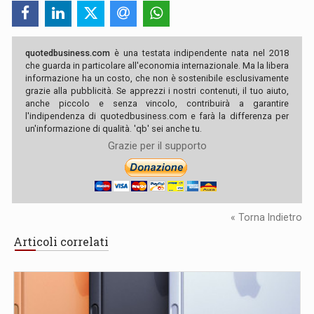
quotedbusiness.com
è una testata indipendente nata nel 2018
che guarda in particolare all'economia internazionale. Ma la libera
informazione ha un costo, che non è sostenibile esclusivamente
grazie alla pubblicità. Se apprezzi i nostri contenuti, il tuo aiuto,
anche piccolo e senza vincolo, contribuirà a garantire
l'indipendenza di quotedbusiness.com e farà la differenza per
un'informazione di qualità. 'qb' sei anche tu.
Grazie per il supporto
« Torna Indietro
Articoli correlati