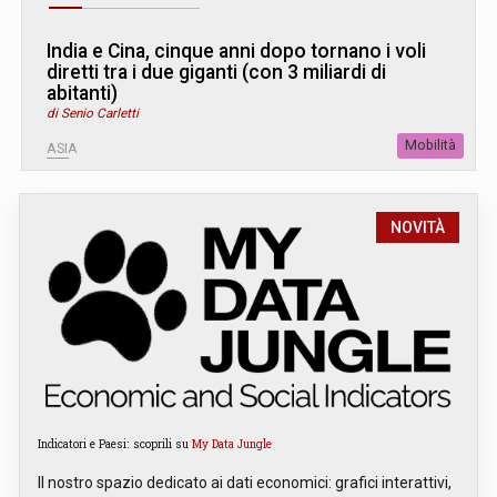
India e Cina, cinque anni dopo tornano i voli
diretti tra i due giganti (con 3 miliardi di
abitanti)
di Senio Carletti
Mobilità
ASIA
NOVITÀ
Indicatori e Paesi: scoprili su
My Data Jungle
Il nostro spazio dedicato ai dati economici: grafici interattivi,