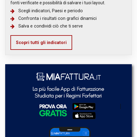
fonti verificate e possibilità di salvare i tuoi layout.
Scegli indicatori, Paesi e periodo
Confronta i risultati con grafici dinamici
Salva e condividi ciò che ti serve
Scopri tutti gli indicatori