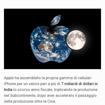
Apple ha assemblato la propria gamma di cellulari
iPhone per un valore pari a più di
7 miliardi di dollari in
India
lo scorso anno fiscale, triplicando la produzione
nel Subcontinente, dopo aver accelerato il passaggio
della produzione oltre la Cina.