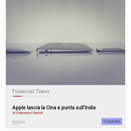
Financial Times
Apple lascia la Cina e punta sull’India
di Francesco Paolini
Corporate
MONDO