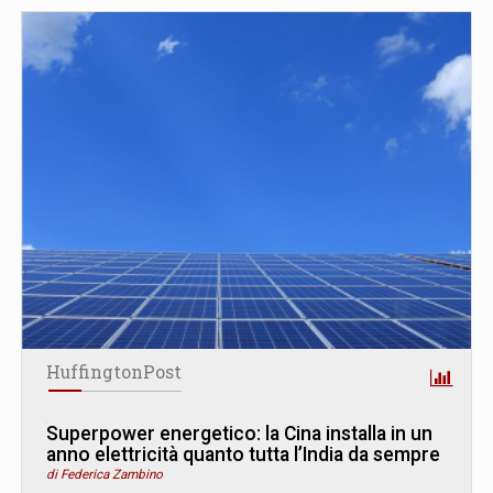
HuffingtonPost
Superpower energetico: la Cina installa in un
anno elettricità quanto tutta l’India da sempre
di Federica Zambino