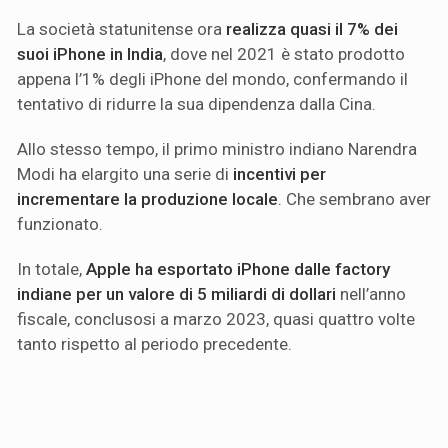
La società statunitense ora
realizza quasi il 7% dei
suoi iPhone in India
, dove nel 2021 è stato prodotto
appena l’1% degli iPhone del mondo, confermando il
tentativo di ridurre la sua dipendenza dalla Cina.
Allo stesso tempo, il primo ministro indiano Narendra
Modi ha elargito una serie di
incentivi per
incrementare la produzione locale
. Che sembrano aver
funzionato.
In totale,
Apple ha esportato iPhone dalle factory
indiane per un valore di 5 miliardi di dollari
nell’anno
fiscale, conclusosi a marzo 2023, quasi quattro volte
tanto rispetto al periodo precedente.