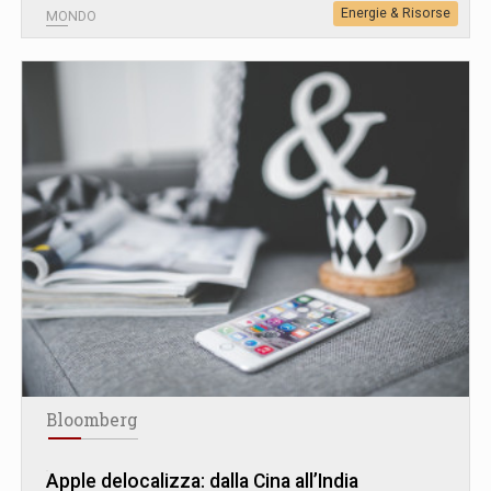
Energie & Risorse
MONDO
Bloomberg
Apple delocalizza: dalla Cina all’India