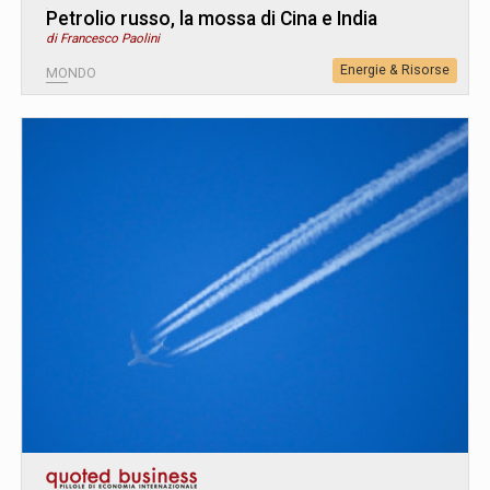
Petrolio russo, la mossa di Cina e India
di Francesco Paolini
Energie & Risorse
MONDO