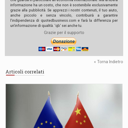
informazione ha un costo, che non è sostenibile esclusivamente
grazie alla pubblicità. Se apprezzi i nostri contenuti, il tuo aiuto,
anche piccolo e senza vincolo, contribuirà a garantire
l'indipendenza di quotedbusiness.com e farà la differenza per
un'informazione di qualità. 'qb' sei anche tu.
Grazie per il supporto
« Torna Indietro
Articoli correlati