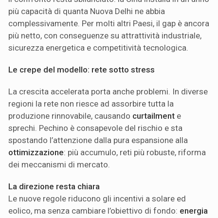
più capacità di quanta Nuova Delhi ne abbia
complessivamente. Per molti altri Paesi, il gap è ancora
più netto, con conseguenze su attrattività industriale,
sicurezza energetica e competitività tecnologica.
Le crepe del modello: rete sotto stress
La crescita accelerata porta anche problemi. In diverse
regioni la rete non riesce ad assorbire tutta la
produzione rinnovabile, causando
curtailment
e
sprechi. Pechino è consapevole del rischio e sta
spostando l’attenzione dalla pura espansione alla
ottimizzazione
: più accumulo, reti più robuste, riforma
dei meccanismi di mercato.
La direzione resta chiara
Le nuove regole riducono gli incentivi a solare ed
eolico, ma senza cambiare l’obiettivo di fondo:
energia