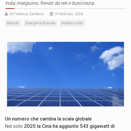
India inseguono, frenati da reti e burocrazia
di Federica Zambino
3 Febbraio, 2026
Mondo
Energie & Risorse
Analisi e dati
Un numero che cambia la scala globale
Nel solo
2025 la Cina ha aggiunto 543 gigawatt di