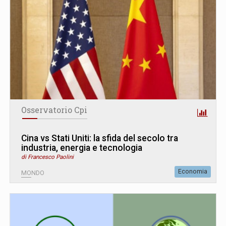
Osservatorio Cpi
Cina vs Stati Uniti: la sfida del secolo tra
industria, energia e tecnologia
di Francesco Paolini
Economia
MONDO