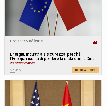
Project Syndicate
Energia, industria e sicurezza: perché
l’Europa rischia di perdere la sfida con la Cina
di Federica Zambino
Energie & Risorse
MONDO