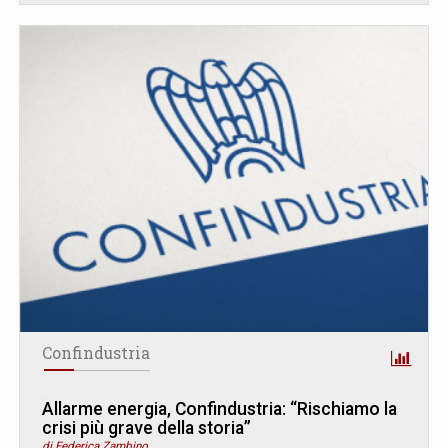
Confindustria
Allarme energia, Confindustria: “Rischiamo la
crisi più grave della storia”
di Federica Zambino