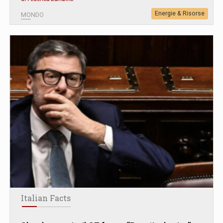
Energie & Risorse
MONDO
Italian Facts