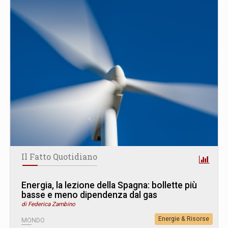
Il Fatto Quotidiano
Energia, la lezione della Spagna: bollette più
basse e meno dipendenza dal gas
di Federica Zambino
Energie & Risorse
MONDO