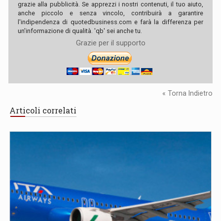
grazie alla pubblicità. Se apprezzi i nostri contenuti, il tuo aiuto,
anche piccolo e senza vincolo, contribuirà a garantire
l'indipendenza di quotedbusiness.com e farà la differenza per
un'informazione di qualità. 'qb' sei anche tu.
Grazie per il supporto
« Torna Indietro
Articoli correlati