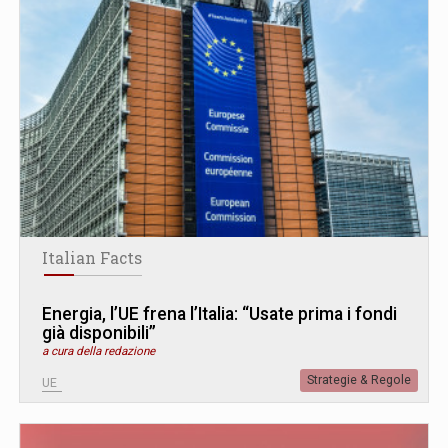
Italian Facts
Energia, l’UE frena l’Italia: “Usate prima i fondi
già disponibili”
a cura della redazione
Strategie & Regole
UE