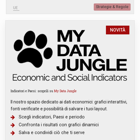
Strategie & Regole
UE
NOVITÀ
Indicatori e Paesi: scoprili su
My Data Jungle
Il nostro spazio dedicato ai dati economici: grafici interattivi,
fonti verificate e possibilità di salvare i tuoi layout.
Scegli indicatori, Paesi e periodo
Confronta i risultati con grafici dinamici
Salva e condividi ciò che ti serve