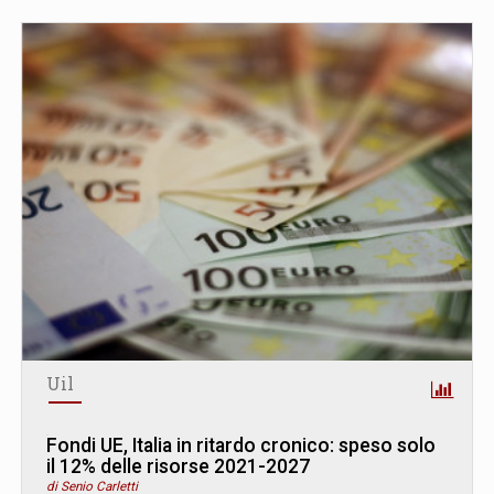
Uil
Fondi UE, Italia in ritardo cronico: speso solo
il 12% delle risorse 2021-2027
di Senio Carletti