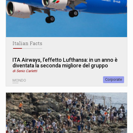
Italian Facts
ITA Airways, l’effetto Lufthansa: in un anno è
diventata la seconda migliore del gruppo
di Senio Carletti
Corporate
MONDO