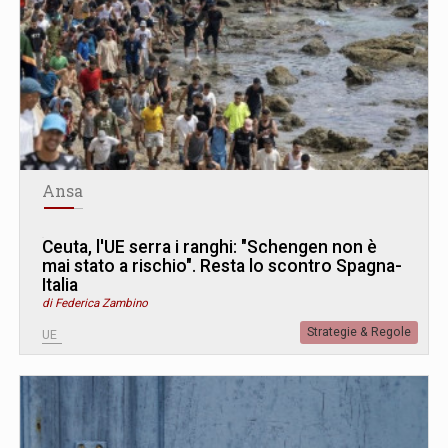
Ansa
Ceuta, l'UE serra i ranghi: "Schengen non è
mai stato a rischio". Resta lo scontro Spagna-
Italia
di Federica Zambino
Strategie & Regole
UE