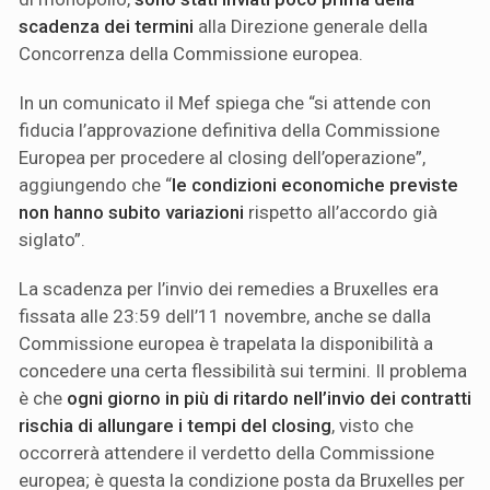
scadenza dei termini
alla Direzione generale della
Concorrenza della Commissione europea.
In un comunicato il Mef spiega che “si attende con
fiducia l’approvazione definitiva della Commissione
Europea per procedere al closing dell’operazione”,
aggiungendo che “
le condizioni economiche previste
non hanno subito variazioni
rispetto all’accordo già
siglato”.
La scadenza per l’invio dei remedies a Bruxelles era
fissata alle 23:59 dell’11 novembre, anche se dalla
Commissione europea è trapelata la disponibilità a
concedere una certa flessibilità sui termini. Il problema
è che
ogni giorno in più di ritardo nell’invio dei contratti
rischia di allungare i tempi del closing
, visto che
occorrerà attendere il verdetto della Commissione
europea; è questa la condizione posta da Bruxelles per