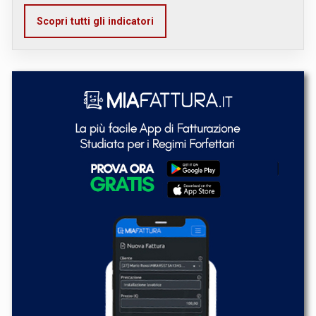
Scopri tutti gli indicatori