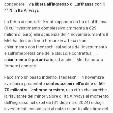
concedere il
via libera all’ingresso di Lufthansa con il
41% in Ita Airways
.
La firma ai contratti è stata apposta da Ita e Lufthansa
(il cui investimento complessivo ammonta a 829
milioni di euro) alla scadenza del 4 novembre, mentre il
Mef ha deciso di non firmare in attesa di un
chiarimento con i tedeschi sul valore dell’investimento
e sull’interpretazione delle clausole contrattuali.
Il
chiarimento è poi arrivato
, ed anche il Mef ha potuto
firmare i contratti.
Facciamo un passo indietro. I tedeschi il 4 novembre
avrebbero presentato
contestazioni nell’ordine di 60-
70 milioni sull’esborso previsto
, una cifra che sarebbe
la risultante del minor valore di Ita Airways al momento
dell’ingresso nel capitale (31 dicembre 2024) e degli
investimenti considerati al rialzo rispetto alle stime del