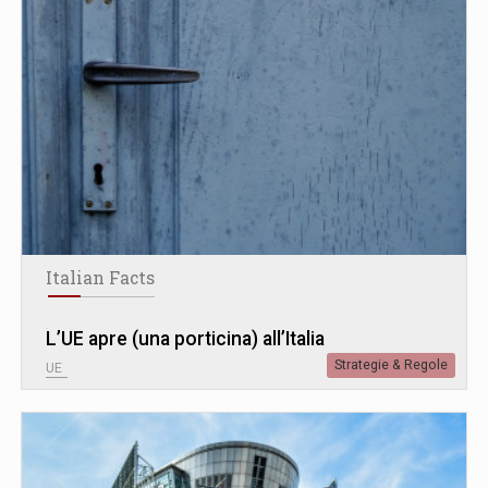
Italian Facts
L’UE apre (una porticina) all’Italia
Strategie & Regole
UE