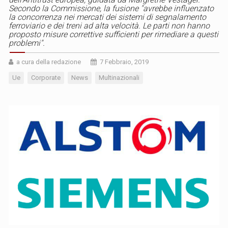
Secondo la Commissione, la fusione "avrebbe influenzato
la concorrenza nei mercati dei sistemi di segnalamento
ferroviario e dei treni ad alta velocità. Le parti non hanno
proposto misure correttive sufficienti per rimediare a questi
problemi".
a cura della redazione
7 Febbraio, 2019
Ue
Corporate
News
Multinazionali