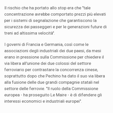
Il rischio che ha portato allo stop era che "tale
concentrazione avrebbe comportato prezzi più elevati
per i sistemi di segnalazione che garantiscono la
sicurezza dei passeggeri e per le generazioni future di
treni ad altissima velocità".
I governi di Francia e Germania, così come le
associazioni degli industriali dei due paesi, da mesi
erano in pressione sulla Commissione per chiedere il
via libera all'unione dei due colossi del settore
ferroviario per contrastare la concorrenza cinese,
soprattutto dopo che Pechino ha dato il suo via libera
alla fusione delle due grandi compagnie statali nel
settore delle ferrovie. "Il ruolo della Commissione
europea - ha proseguito Le Maire - è di difendere gli
interessi economici e industriali europei".