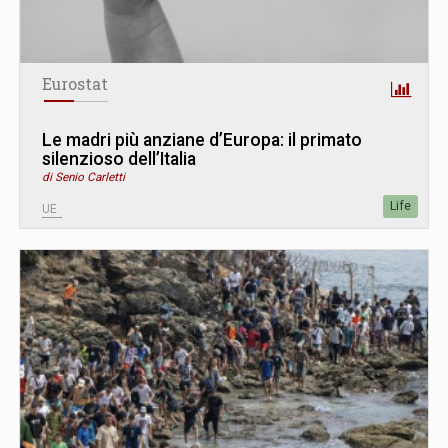
Eurostat
Le madri più anziane d’Europa: il primato
silenzioso dell’Italia
di Senio Carletti
Life
UE