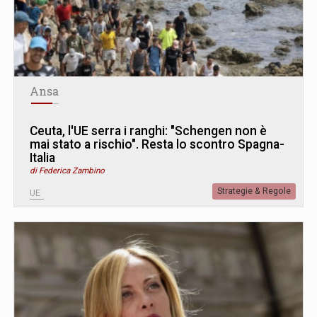
Ansa
Ceuta, l'UE serra i ranghi: "Schengen non è
mai stato a rischio". Resta lo scontro Spagna-
Italia
di Federica Zambino
Strategie & Regole
UE