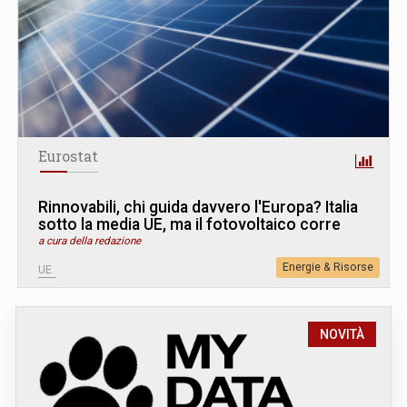
Eurostat
Rinnovabili, chi guida davvero l'Europa? Italia
sotto la media UE, ma il fotovoltaico corre
a cura della redazione
Energie & Risorse
UE
NOVITÀ