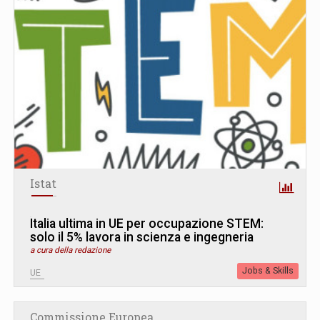
Istat
Italia ultima in UE per occupazione STEM:
solo il 5% lavora in scienza e ingegneria
a cura della redazione
Jobs & Skills
UE
Commissione Europea