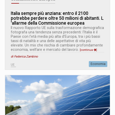
Italia sempre più anziana: entro il 2100
potrebbe perdere oltre 50 milioni di abitanti. L
'
allarme della Commissione europea
Il nuovo Rapporto UE sulla trasformazione demografica
fotografa una tendenza senza precedenti: l'Italia è il
Paese con l'età media più alta d'Europa, tra i più bassi
tassi di natalità e una delle aspettative di vita più
elevate. Un mix che rischia di cambiare profondamente
economia, welfare e mercato del lavoro.
[continua
]
di Federica Zambino
Economia
UE