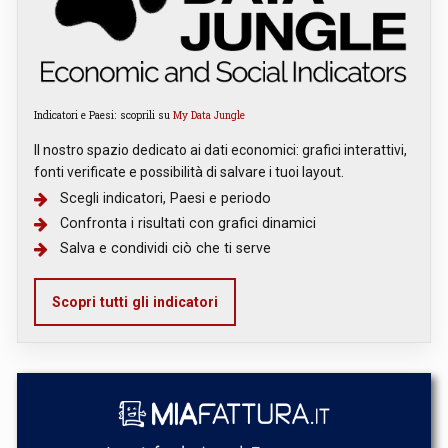
Indicatori e Paesi: scoprili su
My Data Jungle
Il nostro spazio dedicato ai dati economici: grafici interattivi,
fonti verificate e possibilità di salvare i tuoi layout.
Scegli indicatori, Paesi e periodo
Confronta i risultati con grafici dinamici
Salva e condividi ciò che ti serve
Scopri tutti gli indicatori