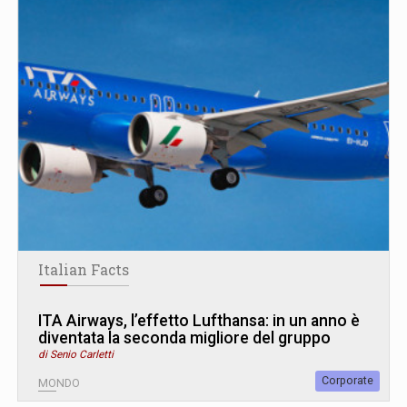
Italian Facts
ITA Airways, l’effetto Lufthansa: in un anno è
diventata la seconda migliore del gruppo
di Senio Carletti
Corporate
MONDO