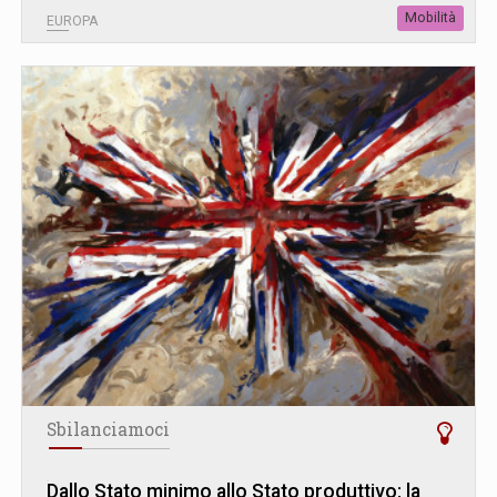
Mobilità
EUROPA
Sbilanciamoci
Dallo Stato minimo allo Stato produttivo: la