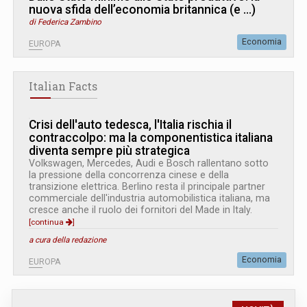
nuova sfida dell’economia britannica (e ...)
di Federica Zambino
Economia
EUROPA
Italian Facts
Crisi dell'auto tedesca, l'Italia rischia il
contraccolpo: ma la componentistica italiana
diventa sempre più strategica
Volkswagen, Mercedes, Audi e Bosch rallentano sotto
la pressione della concorrenza cinese e della
transizione elettrica. Berlino resta il principale partner
commerciale dell'industria automobilistica italiana, ma
cresce anche il ruolo dei fornitori del Made in Italy.
[continua
]
a cura della redazione
Economia
EUROPA