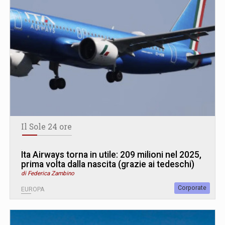
Il Sole 24 ore
Ita Airways torna in utile: 209 milioni nel 2025,
prima volta dalla nascita (grazie ai tedeschi)
di Federica Zambino
Corporate
EUROPA