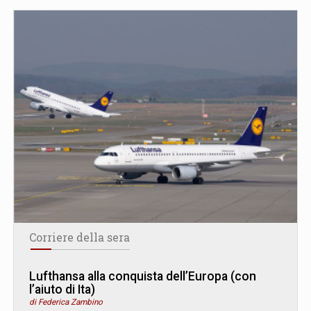
Corriere della sera
Lufthansa alla conquista dell’Europa (con
l’aiuto di Ita)
di Federica Zambino