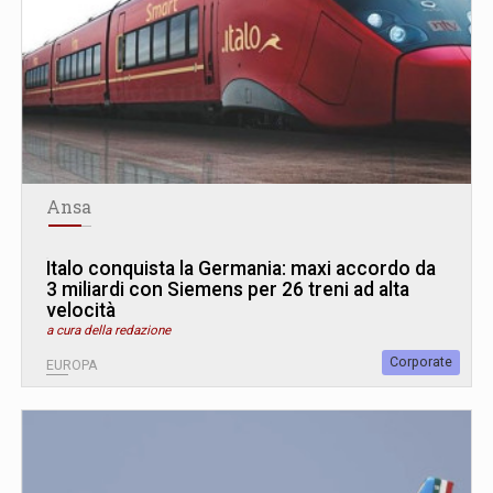
Ansa
Italo conquista la Germania: maxi accordo da
3 miliardi con Siemens per 26 treni ad alta
velocità
a cura della redazione
Corporate
EUROPA