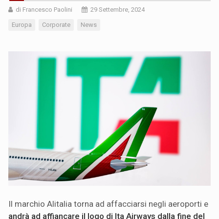
di Francesco Paolini
29 Settembre, 2024
Europa
Corporate
News
Il marchio Alitalia torna ad affacciarsi negli aeroporti e
andrà ad affiancare il logo di Ita Airways dalla fine del