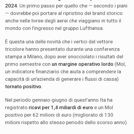
2024
. Un primo passo per quello che — secondo i piani
— dovrebbe poi portare al ripristino del brand storico
anche nelle livree degli aerei che viaggiano in tutto il
mondo con l’ingresso nel gruppo Lufthansa.
È questa una delle novità che i vertici del vettore
tricolore hanno presentato durante una conferenza
stampa a Milano, dopo aver snocciolato i risultati del
primo semestre con
un margine operativo lordo
(Mol,
un indicatore finanziario che aiuta a comprendere la
capacità di un’azienda di generare i flussi di cassa)
tornato positivo
.
Nel periodo gennaio-giugno di quest’anno Ita ha
registrato
ricavi per 1,4 miliardi di euro
e un Mol
positivo per 62 milioni di euro (migliorato di 130
milioni rispetto allo stesso periodo dello scorso anno).