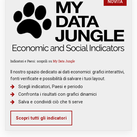
NOVITÀ
Indicatori e Paesi: scoprili su
My Data Jungle
Il nostro spazio dedicato ai dati economici: grafici interattivi,
fonti verificate e possibilità di salvare i tuoi layout.
Scegli indicatori, Paesi e periodo
Confronta i risultati con grafici dinamici
Salva e condividi ciò che ti serve
Scopri tutti gli indicatori