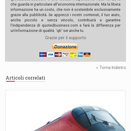
che guarda in particolare all'economia internazionale. Ma la libera
informazione ha un costo, che non è sostenibile esclusivamente
grazie alla pubblicità. Se apprezzi i nostri contenuti, il tuo aiuto,
anche piccolo e senza vincolo, contribuirà a garantire
l'indipendenza di quotedbusiness.com e farà la differenza per
un'informazione di qualità. 'qb' sei anche tu.
Grazie per il supporto
« Torna Indietro
Articoli correlati