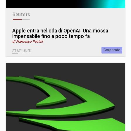
Reuters
Apple entra nel cda di OpenAI. Una mossa
impensabile fino a poco tempo fa
di Francesco Paolini
Corporate
STATI UNITI