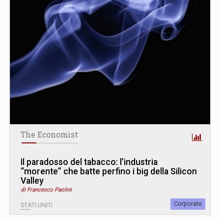
The Economist
Il paradosso del tabacco: l’industria
“morente” che batte perfino i big della Silicon
Valley
di Francesco Paolini
Corporate
STATI UNITI