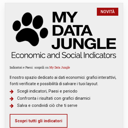
NOVITÀ
Indicatori e Paesi: scoprili su
My Data Jungle
Il nostro spazio dedicato ai dati economici: grafici interattivi,
fonti verificate e possibilità di salvare i tuoi layout.
Scegli indicatori, Paesi e periodo
Confronta i risultati con grafici dinamici
Salva e condividi ciò che ti serve
Scopri tutti gli indicatori