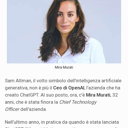
Mira Murati
Sam Altman, il volto simbolo dell'intelligenza artificiale
generativa, non è più il
Ceo di OpenAI
, l’azienda che ha
creato ChatGPT. Al suo posto, ora, c’è
Mira Murati
, 32
anni, che è stata finora la
Chief Technology
Officer
dell'azienda.
Nell’ultimo anno, in pratica da quando è stata lanciata