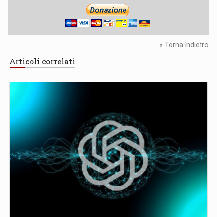
« Torna Indietro
Articoli correlati