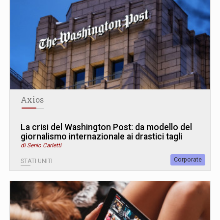
Axios
La crisi del Washington Post: da modello del
giornalismo internazionale ai drastici tagli
di Senio Carletti
Corporate
STATI UNITI