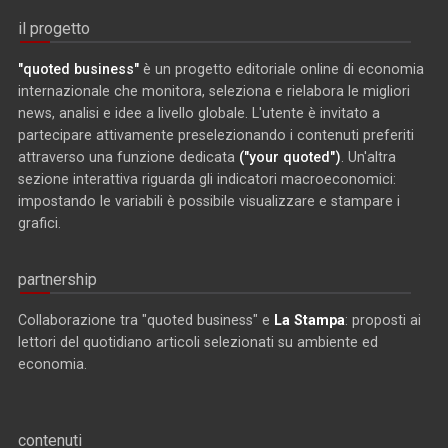
il progetto
"quoted business"
è un progetto editoriale online di economia
internazionale che monitora, seleziona e rielabora le migliori
news, analisi e idee a livello globale. L'utente è invitato a
partecipare attivamente preselezionando i contenuti preferiti
attraverso una funzione dedicata
("your quoted")
. Un'altra
sezione interattiva riguarda gli indicatori macroeconomici:
impostando le variabili è possibile visualizzare e stampare i
grafici.
partnership
Collaborazione tra "quoted business" e
La Stampa
: proposti ai
lettori del quotidiano articoli selezionati su ambiente ed
economia.
contenuti