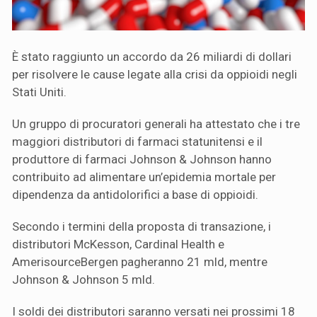
È stato raggiunto un accordo da 26 miliardi di dollari
per risolvere le cause legate alla crisi da oppioidi negli
Stati Uniti.
Un gruppo di procuratori generali ha attestato che i tre
maggiori distributori di farmaci statunitensi e il
produttore di farmaci Johnson & Johnson hanno
contribuito ad alimentare un’epidemia mortale per
dipendenza da antidolorifici a base di oppioidi.
Secondo i termini della proposta di transazione, i
distributori McKesson, Cardinal Health e
AmerisourceBergen pagheranno 21 mld, mentre
Johnson & Johnson 5 mld.
I soldi dei distributori saranno versati nei prossimi 18