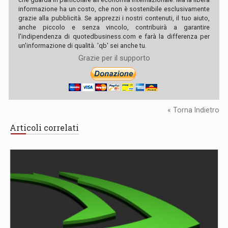
informazione ha un costo, che non è sostenibile esclusivamente
grazie alla pubblicità. Se apprezzi i nostri contenuti, il tuo aiuto,
anche piccolo e senza vincolo, contribuirà a garantire
l'indipendenza di quotedbusiness.com e farà la differenza per
un'informazione di qualità. 'qb' sei anche tu.
Grazie per il supporto
« Torna Indietro
Articoli correlati