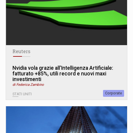
Reuters
Nvidia vola grazie all’Intelligenza Artificiale:
fatturato +85%, utili record e nuovi maxi
investimenti
di Federica Zambino
Corporate
STATI UNITI