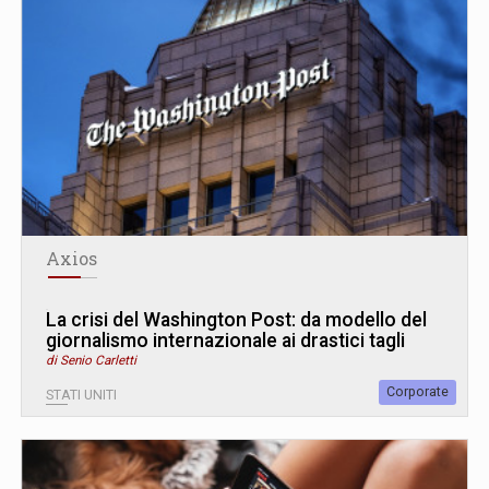
Axios
La crisi del Washington Post: da modello del
giornalismo internazionale ai drastici tagli
di Senio Carletti
Corporate
STATI UNITI