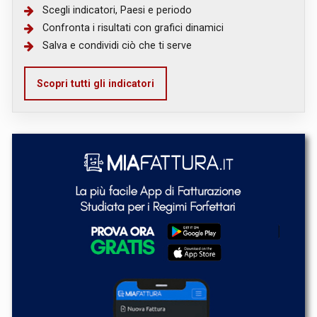
Scegli indicatori, Paesi e periodo
Confronta i risultati con grafici dinamici
Salva e condividi ciò che ti serve
Scopri tutti gli indicatori