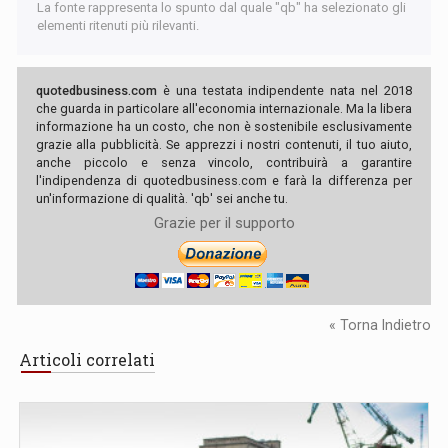
La fonte rappresenta lo spunto dal quale "qb" ha selezionato gli
elementi ritenuti più rilevanti.
quotedbusiness.com
è una testata indipendente nata nel 2018
che guarda in particolare all'economia internazionale. Ma la libera
informazione ha un costo, che non è sostenibile esclusivamente
grazie alla pubblicità. Se apprezzi i nostri contenuti, il tuo aiuto,
anche piccolo e senza vincolo, contribuirà a garantire
l'indipendenza di quotedbusiness.com e farà la differenza per
un'informazione di qualità. 'qb' sei anche tu.
Grazie per il supporto
« Torna Indietro
Articoli correlati