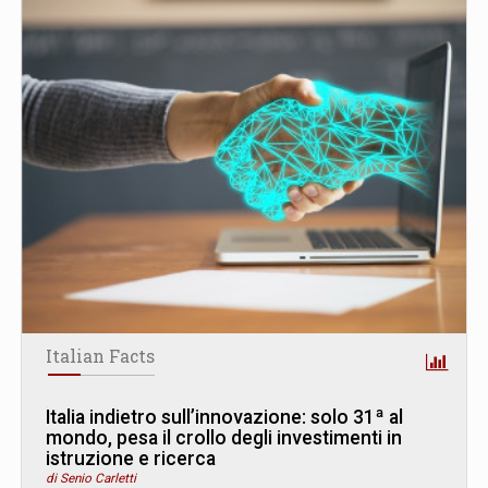
Italian Facts
Italia indietro sull’innovazione: solo 31ª al
mondo, pesa il crollo degli investimenti in
istruzione e ricerca
di Senio Carletti