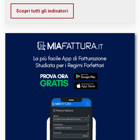
Scopri tutti gli indicatori