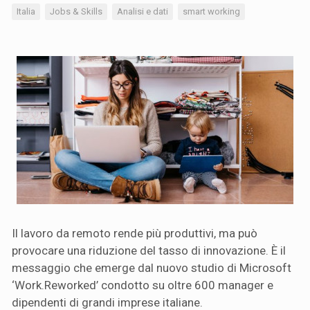
Italia
Jobs & Skills
Analisi e dati
smart working
Il lavoro da remoto rende più produttivi, ma può
provocare una riduzione del tasso di innovazione. È il
messaggio che emerge dal nuovo studio di Microsoft
‘Work.Reworked’ condotto su oltre 600 manager e
dipendenti di grandi imprese italiane.