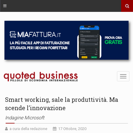
Smart working, sale la produttività. Ma
scende l’innovazione
Indagine Microsoft
a cura della redazione
17 Ottobre, 2020