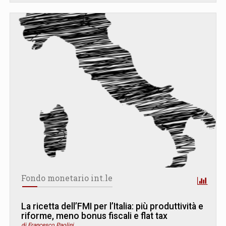
Fondo monetario int.le
La ricetta dell’FMI per l’Italia: più produttività e
riforme, meno bonus fiscali e flat tax
di Francesco Paolini