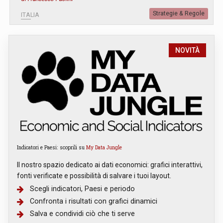
Strategie & Regole
ITALIA
NOVITÀ
Indicatori e Paesi: scoprili su
My Data Jungle
Il nostro spazio dedicato ai dati economici: grafici interattivi,
fonti verificate e possibilità di salvare i tuoi layout.
Scegli indicatori, Paesi e periodo
Confronta i risultati con grafici dinamici
Salva e condividi ciò che ti serve