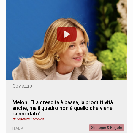
Governo
Meloni: “La crescita è bassa, la produttività
anche, ma il quadro non è quello che viene
raccontato”
di Federica Zambino
Strategie & Regole
ITALIA