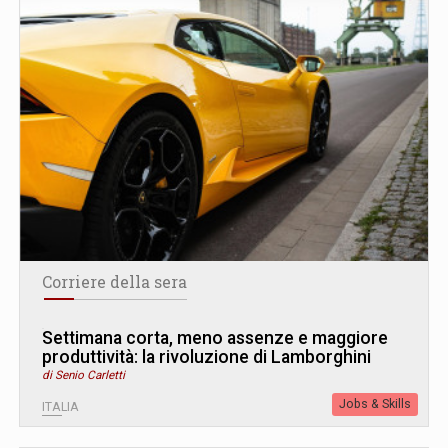
Corriere della sera
Settimana corta, meno assenze e maggiore
produttività: la rivoluzione di Lamborghini
di Senio Carletti
Jobs & Skills
ITALIA