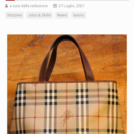
a cura della redazione
27 Luglio, 2021
Svizzera
Jobs & Skills
News
lavoro