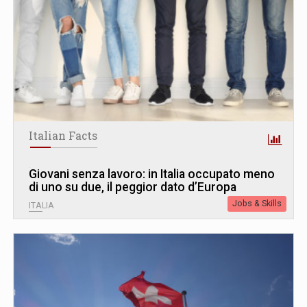
Italian Facts
Giovani senza lavoro: in Italia occupato meno
di uno su due, il peggior dato d’Europa
Jobs & Skills
ITALIA