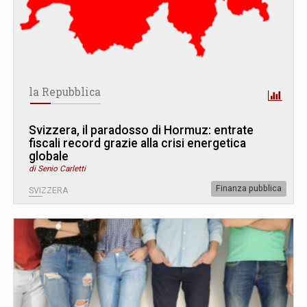
la Repubblica
Svizzera, il paradosso di Hormuz: entrate
fiscali record grazie alla crisi energetica
globale
di Senio Carletti
Finanza pubblica
SVIZZERA