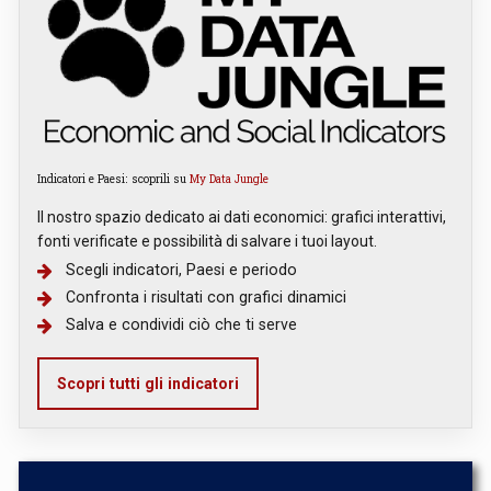
Indicatori e Paesi: scoprili su
My Data Jungle
Il nostro spazio dedicato ai dati economici: grafici interattivi,
fonti verificate e possibilità di salvare i tuoi layout.
Scegli indicatori, Paesi e periodo
Confronta i risultati con grafici dinamici
Salva e condividi ciò che ti serve
Scopri tutti gli indicatori