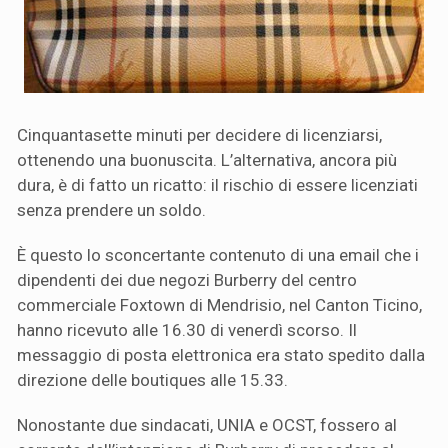
Cinquantasette minuti per decidere di licenziarsi,
ottenendo una buonuscita. L’alternativa, ancora più
dura, è di fatto un ricatto: il rischio di essere licenziati
senza prendere un soldo.
È questo lo sconcertante contenuto di una email che i
dipendenti dei due negozi Burberry del centro
commerciale Foxtown di Mendrisio, nel Canton Ticino,
hanno ricevuto alle 16.30 di venerdì scorso. Il
messaggio di posta elettronica era stato spedito dalla
direzione delle boutiques alle 15.33.
Nonostante due sindacati, UNIA e OCST, fossero al