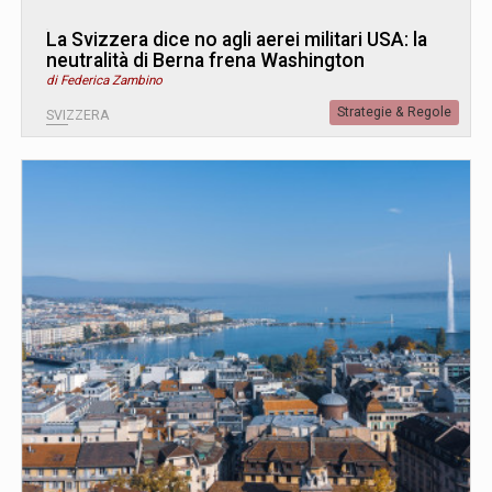
La Svizzera dice no agli aerei militari USA: la
neutralità di Berna frena Washington
di Federica Zambino
Strategie & Regole
SVIZZERA