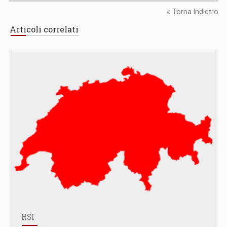
« Torna Indietro
Articoli correlati
RSI