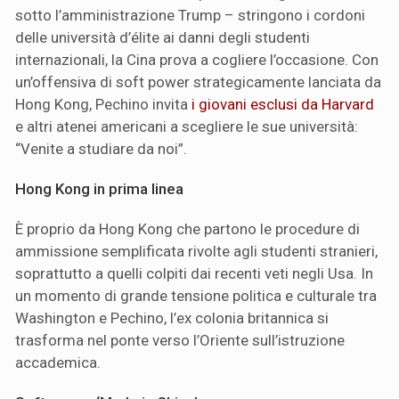
sotto l’amministrazione Trump – stringono i cordoni
delle università d’élite ai danni degli studenti
internazionali, la Cina prova a cogliere l’occasione. Con
un’offensiva di soft power strategicamente lanciata da
Hong Kong, Pechino invita
i giovani esclusi da Harvard
e altri atenei americani a scegliere le sue università:
“Venite a studiare da noi”.
Hong Kong in prima linea
È proprio da Hong Kong che partono le procedure di
ammissione semplificata rivolte agli studenti stranieri,
soprattutto a quelli colpiti dai recenti veti negli Usa. In
un momento di grande tensione politica e culturale tra
Washington e Pechino, l’ex colonia britannica si
trasforma nel ponte verso l’Oriente sull’istruzione
accademica.