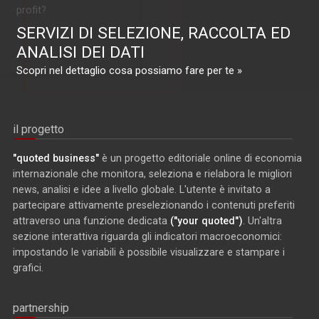
profit?
SERVIZI DI SELEZIONE, RACCOLTA ED
ANALISI DEI DATI
Scopri nel dettaglio cosa possiamo fare per te »
il progetto
"quoted business"
è un progetto editoriale online di economia
internazionale che monitora, seleziona e rielabora le migliori
news, analisi e idee a livello globale. L'utente è invitato a
partecipare attivamente preselezionando i contenuti preferiti
attraverso una funzione dedicata
("your quoted")
. Un'altra
sezione interattiva riguarda gli indicatori macroeconomici:
impostando le variabili è possibile visualizzare e stampare i
grafici.
partnership