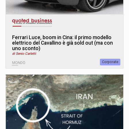
Ferrari Luce, boom in Cina: il primo modello
elettrico del Cavallino è già sold out (ma con
uno sconto)
di Senio Carletti
Corporate
MONDO