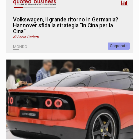
Volkswagen, il grande ritorno in Germania?
Hannover sfida la strategia “In Cina per la
Cina”
di Senio Carletti
Corporate
MONDO