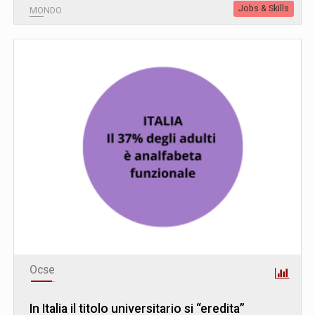
Jobs & Skills
MONDO
Ocse
In Italia il titolo universitario si “eredita”