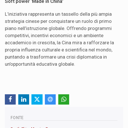
Soft power ‘Made in China’
L’iniziativa rappresenta un tassello della più ampia
strategia cinese per conquistare un ruolo di primo
piano nell’istruzione globale. Offrendo programmi
competitivi, incentivi economici e un ambiente
accademico in crescita, la Cina mira a rafforzare la
propria influenza culturale e scientifica nel mondo,
puntando a trasformare una crisi diplomatica in
un’opportunità educativa globale.
FONTE