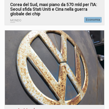
Corea del Sud, maxi piano da 570 mld per l'IA:
Seoul sfida Stati Uniti e Cina nella guerra
globale dei chip
Economia
MONDO