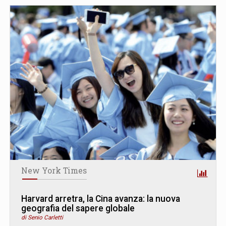
New York Times
Harvard arretra, la Cina avanza: la nuova
geografia del sapere globale
di Senio Carletti