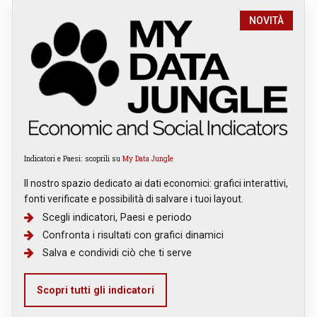
NOVITÀ
Indicatori e Paesi: scoprili su
My Data Jungle
Il nostro spazio dedicato ai dati economici: grafici interattivi,
fonti verificate e possibilità di salvare i tuoi layout.
Scegli indicatori, Paesi e periodo
Confronta i risultati con grafici dinamici
Salva e condividi ciò che ti serve
Scopri tutti gli indicatori