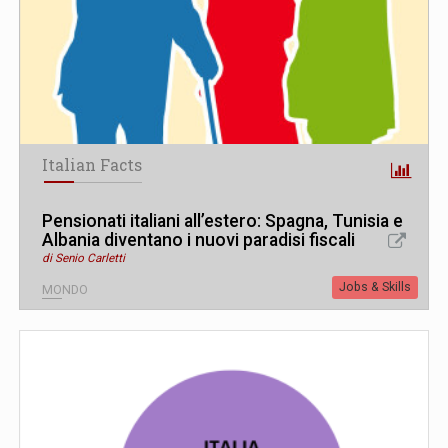
Italian Facts
Pensionati italiani all’estero: Spagna, Tunisia e
Albania diventano i nuovi paradisi fiscali
di Senio Carletti
Jobs & Skills
MONDO