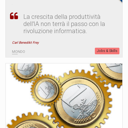
La crescita della produttività
dell'IA non terrà il passo con la
rivoluzione informatica.
Carl Benedikt Frey
Jobs & Skills
MONDO