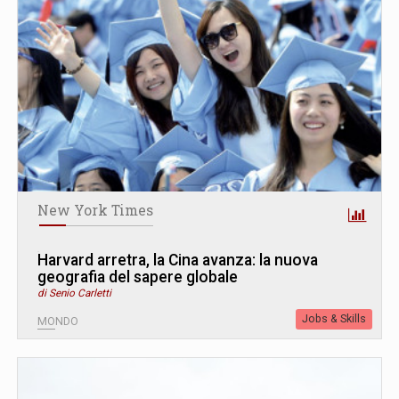
New York Times
Harvard arretra, la Cina avanza: la nuova
geografia del sapere globale
di Senio Carletti
Jobs & Skills
MONDO