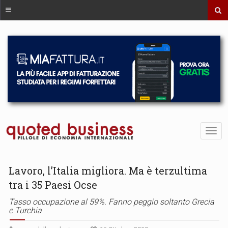
Lavoro, l’Italia migliora. Ma è terzultima
tra i 35 Paesi Ocse
Tasso occupazione al 59%. Fanno peggio soltanto Grecia
e Turchia