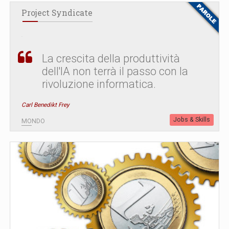
Project Syndicate
La crescita della produttività
dell'IA non terrà il passo con la
rivoluzione informatica.
Carl Benedikt Frey
Jobs & Skills
MONDO