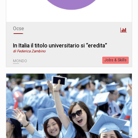
Ocse
In Italia il titolo universitario si “eredita”
di Federica Zambino
Jobs & Skills
MONDO