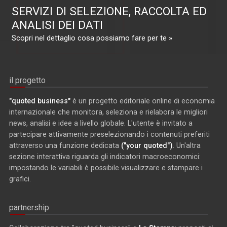
SERVIZI DI SELEZIONE, RACCOLTA ED
ANALISI DEI DATI
Scopri nel dettaglio cosa possiamo fare per te »
il progetto
"quoted business"
è un progetto editoriale online di economia
internazionale che monitora, seleziona e rielabora le migliori
news, analisi e idee a livello globale. L'utente è invitato a
partecipare attivamente preselezionando i contenuti preferiti
attraverso una funzione dedicata
("your quoted")
. Un'altra
sezione interattiva riguarda gli indicatori macroeconomici:
impostando le variabili è possibile visualizzare e stampare i
grafici.
partnership