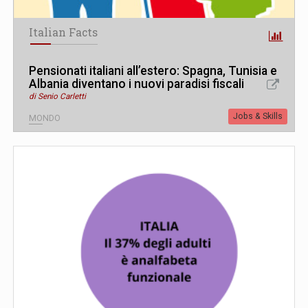
Italian Facts
Pensionati italiani all’estero: Spagna, Tunisia e
Albania diventano i nuovi paradisi fiscali
di Senio Carletti
Jobs & Skills
MONDO