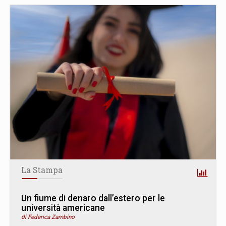
La Stampa
Un fiume di denaro dall’estero per le
università americane
di Federica Zambino