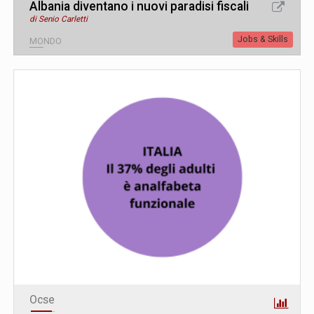
Albania diventano i nuovi paradisi fiscali
di Senio Carletti
Jobs & Skills
MONDO
Ocse