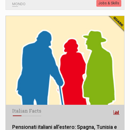
Jobs & Skills
MONDO
Italian Facts
Pensionati italiani all’estero: Spagna, Tunisia e