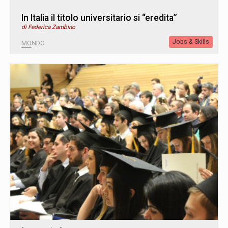
In Italia il titolo universitario si “eredita”
di Federica Zambino
Jobs & Skills
MONDO