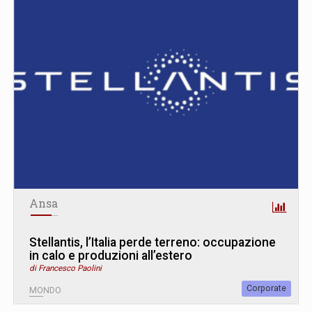
Ansa
Stellantis, l’Italia perde terreno: occupazione
in calo e produzioni all’estero
di Francesco Paolini
Corporate
MONDO