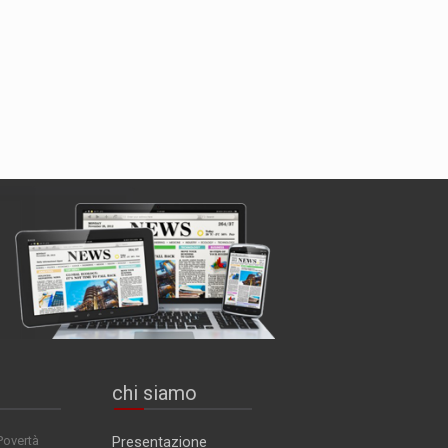
chi siamo
Povertà
Presentazione