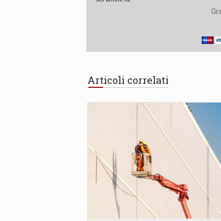
Gra
Articoli correlati