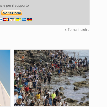
zie per il supporto
« Torna Indietro